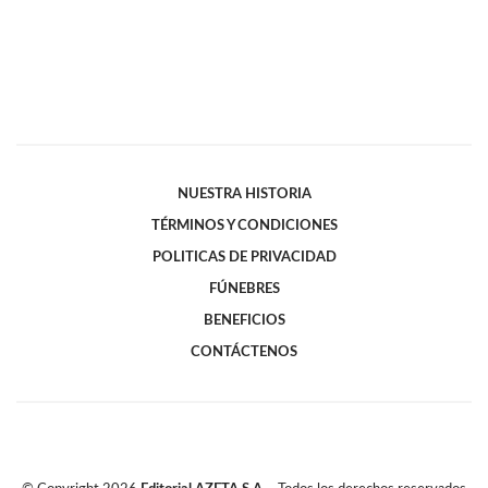
NUESTRA HISTORIA
TÉRMINOS Y CONDICIONES
POLITICAS DE PRIVACIDAD
FÚNEBRES
BENEFICIOS
CONTÁCTENOS