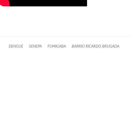
DENGUE
SENEPA
FUMIGABA
BARRIO RICARDO BRUGADA