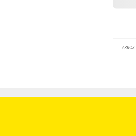
ARROZ