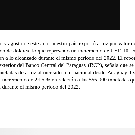
o y agosto de este año, nuestro país exportó arroz por valor
ón de dólares, lo que representó un incremento de USD 101,5
ón a lo alcanzado durante el mismo periodo del 2022. El repo
xterior del Banco Central del Paraguay (BCP), señala que se
neladas de arroz al mercado internacional desde Paraguay. Es 
n incremento de 24,6 % en relación a las 556.000 toneladas q
 durante el mismo periodo del 2022.