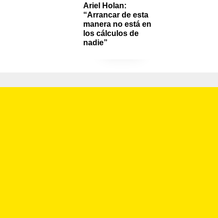
Ariel Holan: 
“Arrancar de esta 
manera no está en 
los cálculos de 
nadie”