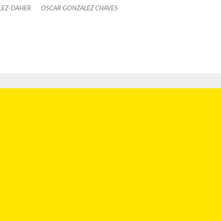
LEZ-DAHER
OSCAR GONZALEZ CHAVES