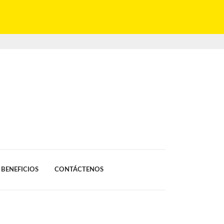
BENEFICIOS
CONTÁCTENOS