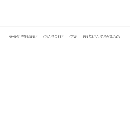
AVANT PREMIERE
CHARLOTTE
CINE
PELÍCULA PARAGUAYA