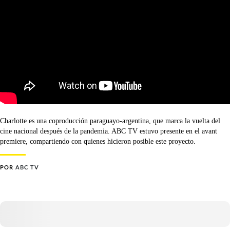
Charlotte es una coproducción paraguayo-argentina, que marca la vuelta del
cine nacional después de la pandemia. ABC TV estuvo presente en el avant
premiere, compartiendo con quienes hicieron posible este proyecto.
POR
ABC TV