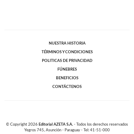
NUESTRA HISTORIA
TÉRMINOS Y CONDICIONES
POLITICAS DE PRIVACIDAD
FÚNEBRES
BENEFICIOS
CONTÁCTENOS
© Copyright
2026
Editorial AZETA S.A.
- Todos los derechos reservados
Yegros 745, Asunción - Paraguay - Tel: 41-51-000