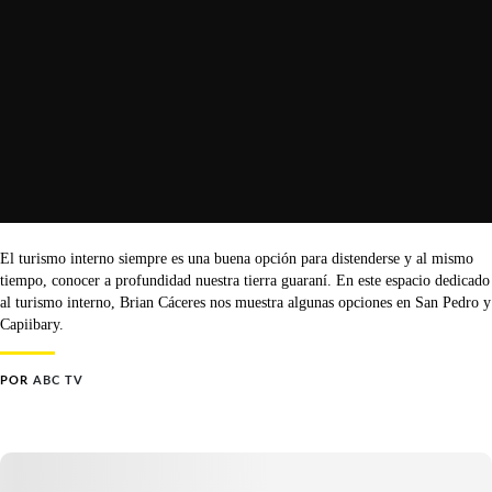
El turismo interno siempre es una buena opción para distenderse y al mismo
tiempo, conocer a profundidad nuestra tierra guaraní. En este espacio dedicado
al turismo interno, Brian Cáceres nos muestra algunas opciones en San Pedro y
Capiibary.
POR
ABC TV