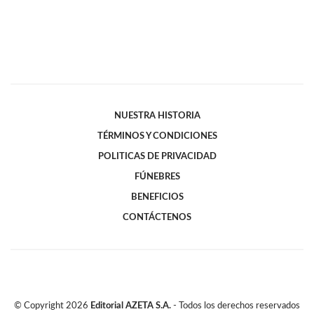
NUESTRA HISTORIA
TÉRMINOS Y CONDICIONES
POLITICAS DE PRIVACIDAD
FÚNEBRES
BENEFICIOS
CONTÁCTENOS
© Copyright
2026
Editorial AZETA S.A.
- Todos los derechos reservados