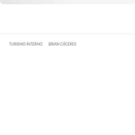
TURISMO INTERNO
BRIAN CÁCERES