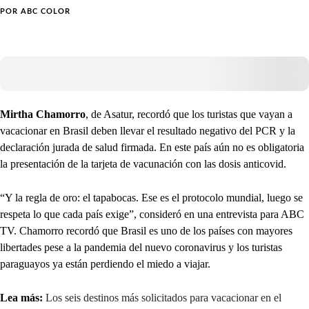
POR
ABC COLOR
Mirtha Chamorro
, de Asatur, recordó que los turistas que vayan a
vacacionar en Brasil deben llevar el resultado negativo del PCR y la
declaración jurada de salud firmada. En este país aún no es obligatoria
la presentación de la tarjeta de vacunación con las dosis anticovid.
“Y la regla de oro: el tapabocas. Ese es el protocolo mundial, luego se
respeta lo que cada país exige”, consideró en una entrevista para ABC
TV. Chamorro recordó que Brasil es uno de los países con mayores
libertades pese a la pandemia del nuevo coronavirus y los turistas
paraguayos ya están perdiendo el miedo a viajar.
Lea más:
Los seis destinos más solicitados para vacacionar en el