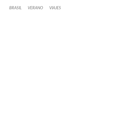
BRASIL
VERANO
VIAJES