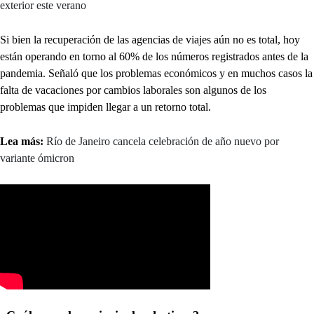
exterior este verano
Si bien la recuperación de las agencias de viajes aún no es total, hoy
están operando en torno al 60% de los números registrados antes de la
pandemia. Señaló que los problemas económicos y en muchos casos la
falta de vacaciones por cambios laborales son algunos de los
problemas que impiden llegar a un retorno total.
Lea más:
Río de Janeiro cancela celebración de año nuevo por
variante ómicron