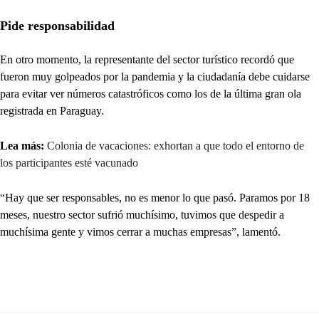
Pide responsabilidad
En otro momento, la representante del sector turístico recordó que
fueron muy golpeados por la pandemia y la ciudadanía debe cuidarse
para evitar ver números catastróficos como los de la última gran ola
registrada en Paraguay.
Lea más:
Colonia de vacaciones: exhortan a que todo el entorno de
los participantes esté vacunado
“Hay que ser responsables, no es menor lo que pasó. Paramos por 18
meses, nuestro sector sufrió muchísimo, tuvimos que despedir a
muchísima gente y vimos cerrar a muchas empresas”, lamentó.