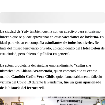
La
ciudad de Yuty
también cuenta con un atractivo para el
turismo
interno
que se puede aprovechar en estas
vacaciones de invierno.
Es
ideal para visitar en compañía
estudiantes de todos los niveles.
Se
trata del museo ferroviario privado, ubicado dentro del
Hotel Colón
de
esta ciudad, pero abierto al
público en general.
La actual propietaria del singular emprendimiento
“cultural e
histórica”
es
Liliana Arzamendia
, quien comentó que su extinto
marido
Cándido Colón Vera Cibils,
quien lamentablemente falleció
víctima del Covid 19 durante la Pandemia,
fue un gran apasionado
de la historia del ferrocarril.