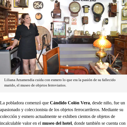
Liliana Arzamendia cuida con esmero lo que era la pasión de su fallecido
marido, el museo de objetos ferroviarios.
La pobladora comenzó que
Cándido Colón Vera
, desde niño, fue un
apasionado y coleccionista de los objetos ferrocarrileros. Mediante su
colección y esmero actualmente se exhiben cientos de objetos de
incalculable valor en el
museo del hotel
, donde también se cuenta con