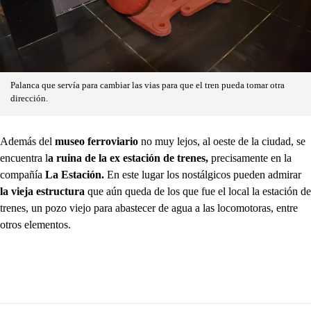
Palanca que servía para cambiar las vias para que el tren pueda tomar otra
dirección.
Además del
museo ferroviario
no muy lejos, al oeste de la ciudad, se
encuentra l
a ruina de la ex estación de trenes,
precisamente en la
compañía
La Estación.
En este lugar los nostálgicos pueden admirar
la vieja estructura
que aún queda de los que fue el local la estación de
trenes, un pozo viejo para abastecer de agua a las locomotoras, entre
otros elementos.