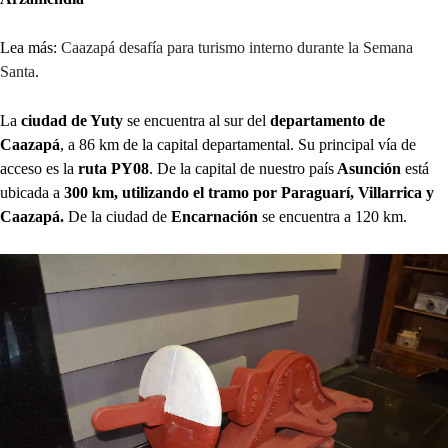
Lea más:
Caazapá desafía para turismo interno durante la Semana
Santa
.
La
ciudad de Yuty
se encuentra al sur del
departamento de
Caazapá
, a 86 km de la capital departamental. Su principal vía de
acceso es la
ruta PY08
. De la capital de nuestro país
Asunción
está
ubicada a
300 km, utilizando el tramo por Paraguarí, Villarrica y
Caazapá.
De la ciudad de
Encarnación
se encuentra a 120 km.