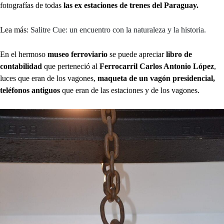
fotografías de todas
las ex estaciones de trenes del Paraguay.
Lea más:
Salitre Cue: un encuentro con la naturaleza y la historia.
En el hermoso
museo ferroviario
se puede apreciar
libro de
contabilidad
que perteneció al
Ferrocarril Carlos Antonio López
,
luces que eran de los vagones,
maqueta de un vagón presidencial,
teléfonos antiguos
que eran de las estaciones
y de los vagones.