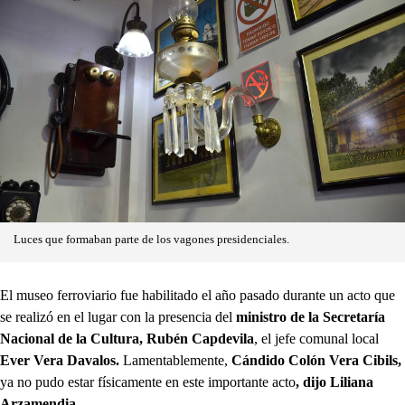
Luces que formaban parte de los vagones presidenciales.
El museo ferroviario fue habilitado el año pasado durante un acto que
se realizó en el lugar con la presencia del
ministro de la Secretaría
Nacional de la Cultura, Rubén Capdevila
, el jefe comunal local
Ever Vera Davalos.
Lamentablemente,
Cándido Colón Vera Cibils,
ya no pudo estar físicamente en este importante acto
, dijo Liliana
Arzamendia