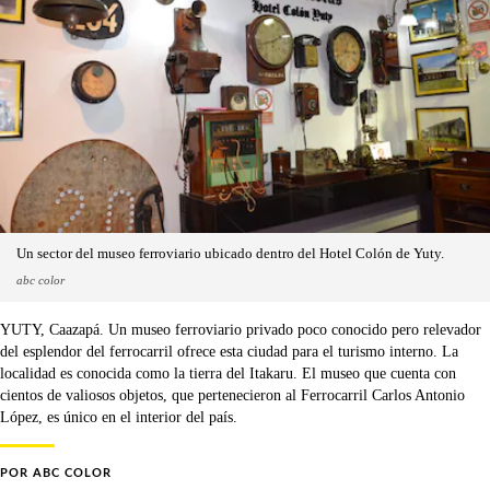
Un sector del museo ferroviario ubicado dentro del Hotel Colón de Yuty.
abc color
YUTY, Caazapá. Un museo ferroviario privado poco conocido pero relevador
del esplendor del ferrocarril ofrece esta ciudad para el turismo interno. La
localidad es conocida como la tierra del Itakaru. El museo que cuenta con
cientos de valiosos objetos, que pertenecieron al Ferrocarril Carlos Antonio
López, es único en el interior del país.
POR
ABC COLOR