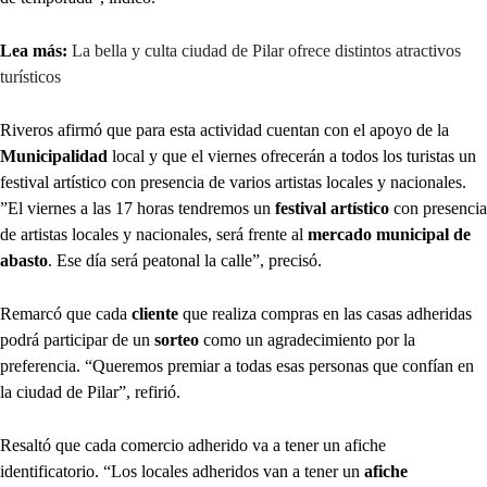
Lea más:
La bella y culta ciudad de Pilar ofrece distintos atractivos
turísticos
Riveros afirmó que para esta actividad cuentan con el apoyo de la
Municipalidad
local y que el viernes ofrecerán a todos los turistas un
festival artístico con presencia de varios artistas locales y nacionales.
”El viernes a las 17 horas tendremos un
festival artístico
con presencia
de artistas locales y nacionales, será frente al
mercado municipal de
abasto
. Ese día será peatonal la calle”, precisó.
Remarcó que cada
cliente
que realiza compras en las casas adheridas
podrá participar de un
sorteo
como un agradecimiento por la
preferencia. “Queremos premiar
a todas esas personas que confían en
la ciudad de Pilar”, refirió.
Resaltó que cada comercio adherido va a tener un afiche
identificatorio. “Los locales adheridos van a tener un
afiche