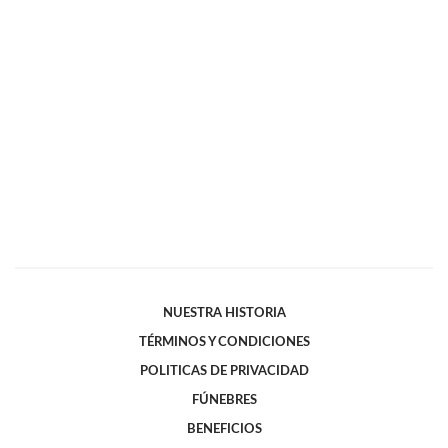
NUESTRA HISTORIA
TÉRMINOS Y CONDICIONES
POLITICAS DE PRIVACIDAD
FÚNEBRES
BENEFICIOS