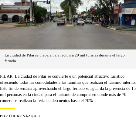
La ciudad de Pilar se prepara para recibir a 20 mil turistas durante el largo
feriado.
PILAR. La ciudad de Pilar se convierte e un potencial atractivo turístico
ofreciendo todas las comodidades a las familias que realizan el turismo interno.
Este fin de semana aprovechando el largo feriado se aguarda la presencia de 15
mil personas en la ciudad para el turismo de compras en donde más de 70
comercios realizan la feria de descuentos hasta el 70%.
POR
ÉDGAR VÁZQUEZ