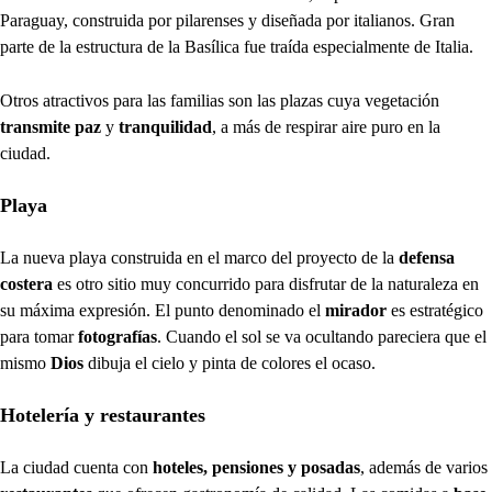
Paraguay, construida por pilarenses y diseñada por italianos. Gran
parte de la estructura de la Basílica fue traída especialmente de Italia.
Otros atractivos para las familias son las plazas cuya vegetación
transmite paz
y
tranquilidad
, a más de respirar aire puro en la
ciudad.
Playa
La nueva playa construida en el marco del proyecto de la
defensa
costera
es otro sitio muy concurrido para disfrutar de la naturaleza en
su máxima expresión. El punto denominado el
mirador
es estratégico
para tomar
fotografías
. Cuando el sol se va ocultando pareciera que el
mismo
Dios
dibuja el cielo y pinta de colores el ocaso.
Hotelería y restaurantes
La ciudad cuenta con
hoteles, pensiones y posadas
, además de varios