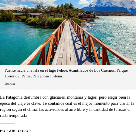
Puente hacia una isla en el lago Pehoé. Acantilados de Los Cuernos, Parque
Torres del Paine, Patagonia chilena.
kavram
La Patagonia deslumbra con glaciares, montañas y lagos, pero elegir bien la
época del viaje es clave. Te contamos cuál es el mejor momento para visitar la
región según el clima, las actividades al aire libre y la cantidad de turistas en
cada temporada.
POR
ABC COLOR