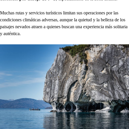
Muchas rutas y servicios turísticos limitan sus operaciones por las
condiciones climáticas adversas, aunque la quietud y la belleza de los
paisajes nevados atraen a quienes buscan una experiencia más solitaria
y auténtica.