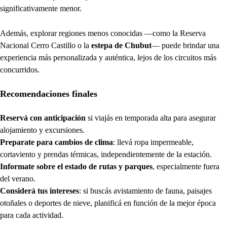
significativamente menor.
Además, explorar regiones menos conocidas —como la Reserva
Nacional Cerro Castillo o la
estepa de Chubut
— puede brindar una
experiencia más personalizada y auténtica, lejos de los circuitos más
concurridos.
Recomendaciones finales
Reservá con anticipación
si viajás en temporada alta para asegurar
alojamiento y excursiones.
Preparate para cambios de clima
: llevá ropa impermeable,
cortaviento y prendas térmicas, independientemente de la estación.
Informate sobre el estado de rutas y parques
, especialmente fuera
del verano.
Considerá tus intereses
: si buscás avistamiento de fauna, paisajes
otoñales o deportes de nieve, planificá en función de la mejor época
para cada actividad.