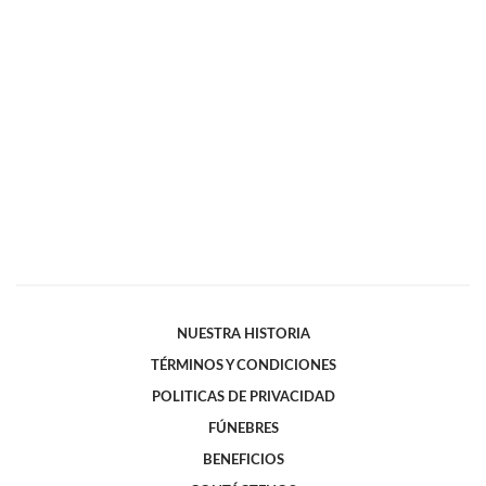
NUESTRA HISTORIA
TÉRMINOS Y CONDICIONES
POLITICAS DE PRIVACIDAD
FÚNEBRES
BENEFICIOS