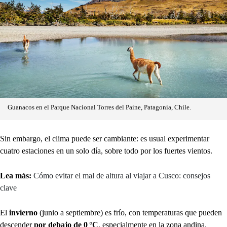
Guanacos en el Parque Nacional Torres del Paine, Patagonia, Chile.
Sin embargo, el clima puede ser cambiante: es usual experimentar
cuatro estaciones en un solo día, sobre todo por los fuertes vientos.
Lea más:
Cómo evitar el mal de altura al viajar a Cusco: consejos
clave
El
invierno
(junio a septiembre) es frío, con temperaturas que pueden
descender
por debajo de 0 °C
, especialmente en la zona andina.