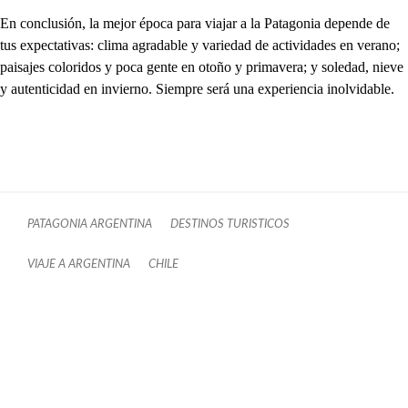
En conclusión, la mejor época para viajar a la Patagonia depende de
tus expectativas: clima agradable y variedad de actividades en verano;
paisajes coloridos y poca gente en otoño y primavera; y soledad, nieve
y autenticidad en invierno. Siempre será una experiencia inolvidable.
PATAGONIA ARGENTINA
DESTINOS TURISTICOS
VIAJE A ARGENTINA
CHILE