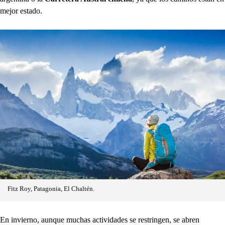
mejor estado.
Fitz Roy, Patagonia, El Chaltén.
En invierno, aunque muchas actividades se restringen, se abren