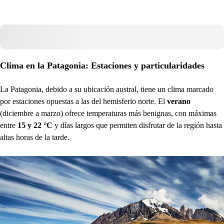
Clima en la Patagonia: Estaciones y particularidades
La Patagonia, debido a su ubicación austral, tiene un clima marcado
por estaciones opuestas a las del hemisferio norte. El
verano
(diciembre a marzo) ofrece temperaturas más benignas, con máximas
entre
15 y 22 °C
y días largos que permiten disfrutar de la región hasta
altas horas de la tarde.