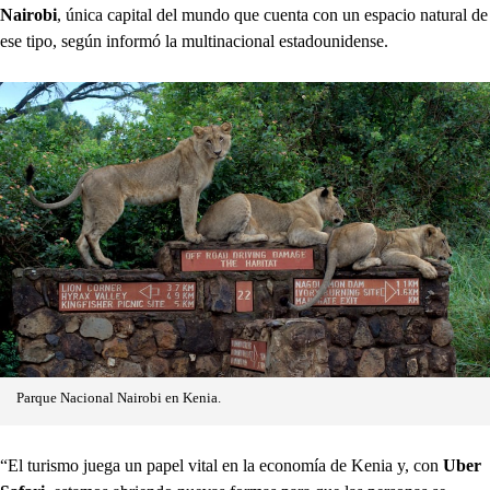
Nairobi
, única capital del mundo que cuenta con un espacio natural de
ese tipo, según informó la multinacional estadounidense.
Parque Nacional Nairobi en Kenia.
“El turismo juega un papel vital en la economía de Kenia y, con
Uber