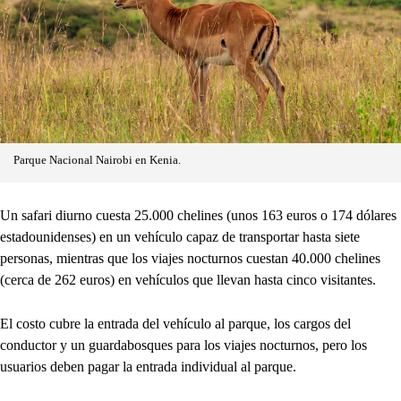
Parque Nacional Nairobi en Kenia.
Un safari diurno cuesta 25.000 chelines (unos 163 euros o 174 dólares
estadounidenses) en un vehículo capaz de transportar hasta siete
personas, mientras que los viajes nocturnos cuestan 40.000 chelines
(cerca de 262 euros) en vehículos que llevan hasta cinco visitantes.
El costo cubre la entrada del vehículo al parque, los cargos del
conductor y un guardabosques para los viajes nocturnos, pero los
usuarios deben pagar la entrada individual al parque.