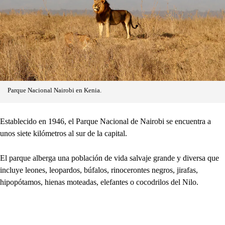
Parque Nacional Nairobi en Kenia.
Establecido en 1946, el Parque Nacional de Nairobi se encuentra a
unos siete kilómetros al sur de la capital.
El parque alberga una población de vida salvaje grande y diversa que
incluye leones, leopardos, búfalos, rinocerontes negros, jirafas,
hipopótamos, hienas moteadas, elefantes o cocodrilos del Nilo.