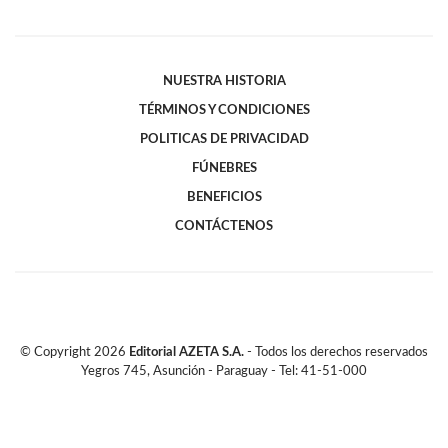
NUESTRA HISTORIA
TÉRMINOS Y CONDICIONES
POLITICAS DE PRIVACIDAD
FÚNEBRES
BENEFICIOS
CONTÁCTENOS
© Copyright
2026
Editorial AZETA S.A.
- Todos los derechos reservados
Yegros 745, Asunción - Paraguay - Tel: 41-51-000