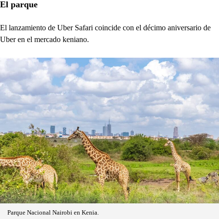
El parque
El lanzamiento de Uber Safari coincide con el décimo aniversario de
Uber en el mercado keniano.
Parque Nacional Nairobi en Kenia.