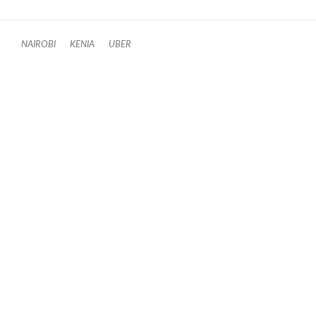
NAIROBI
KENIA
UBER