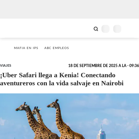
MAFIA EN IPS
ABC EMPLEOS
VIAJES
18 DE SEPTIEMBRE DE 2025 A LA - 09:36
¡Uber Safari llega a Kenia! Conectando
aventureros con la vida salvaje en Nairobi