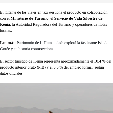
El gigante de los viajes en taxi gestiona el producto en colaboración
con el
Ministerio de Turismo
, el
Servicio de Vida Silvestre de
Kenia
, la Autoridad Reguladora del Turismo y operadores de flotas
locales.
Lea más:
Patrimonio de la Humanidad: explorá la fascinante Isla de
Gorée y su historia conmovedora
El sector turístico de Kenia representa aproximadamente el 10,4 % del
producto interior bruto (PIB) y el 5,5 % del empleo formal, según
datos oficiales.