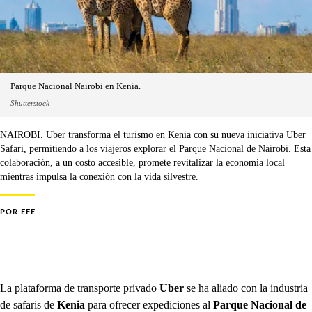
Parque Nacional Nairobi en Kenia.
Shutterstock
NAIROBI. Uber transforma el turismo en Kenia con su nueva iniciativa Uber
Safari, permitiendo a los viajeros explorar el Parque Nacional de Nairobi. Esta
colaboración, a un costo accesible, promete revitalizar la economía local
mientras impulsa la conexión con la vida silvestre.
POR
EFE
La plataforma de transporte privado
Uber
se ha aliado con la industria
de safaris de
Kenia
para ofrecer expediciones al
Parque Nacional de