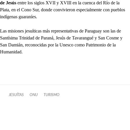
de Jesús
entre los siglos XVII y XVIII en la cuenca del Río de la
Plata, en el Cono Sur, donde convivieron especialmente con pueblos
indígenas guaraníes.
Las misiones jesuíticas más representativas de Paraguay son las de
Santísima Trinidad de Paraná, Jesús de Tavarangué y San Cosme y
San Damián, reconocidas por la Unesco como Patrimonio de la
Humanidad.
JESUÍTAS
ONU
TURISMO