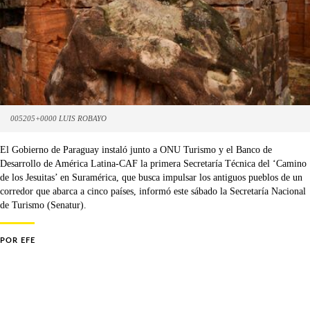
005205+0000 LUIS ROBAYO
El Gobierno de Paraguay instaló junto a ONU Turismo y el Banco de
Desarrollo de América Latina-CAF la primera Secretaría Técnica del ‘Camino
de los Jesuitas’ en Suramérica, que busca impulsar los antiguos pueblos de un
corredor que abarca a cinco países, informó este sábado la Secretaría Nacional
de Turismo (Senatur).
POR
EFE