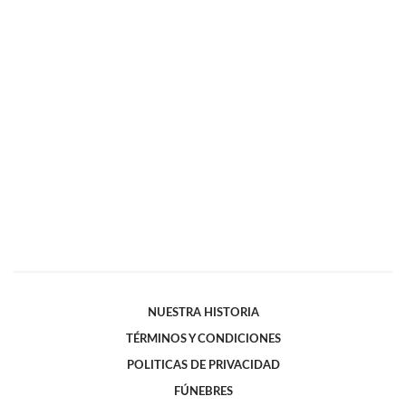
NUESTRA HISTORIA
TÉRMINOS Y CONDICIONES
POLITICAS DE PRIVACIDAD
FÚNEBRES