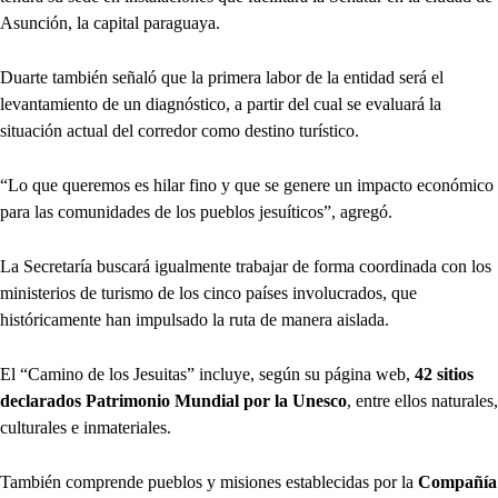
Asunción, la capital paraguaya.
Duarte también señaló que la primera labor de la entidad será el
levantamiento de un diagnóstico, a partir del cual se evaluará la
situación actual del corredor como destino turístico.
“Lo que queremos es hilar fino y que se genere un impacto económico
para las comunidades de los pueblos jesuíticos”, agregó.
La Secretaría buscará igualmente trabajar de forma coordinada con los
ministerios de turismo de los cinco países involucrados, que
históricamente han impulsado la ruta de manera aislada.
El “Camino de los Jesuitas” incluye, según su página web,
42 sitios
declarados Patrimonio Mundial por la Unesco
, entre ellos naturales,
culturales e inmateriales.
También comprende pueblos y misiones establecidas por la
Compañía