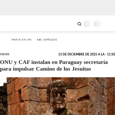
MAFIA EN IPS
ABC EMPLEOS
VIAJES
13 DE DICIEMBRE DE 2025 A LA - 11:50
ONU y CAF instalan en Paraguay secretaría
para impulsar Camino de los Jesuitas