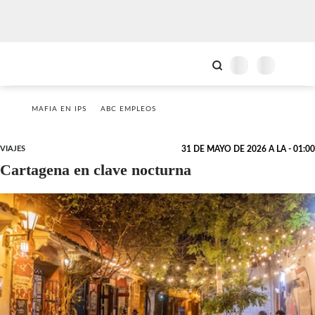
MAFIA EN IPS
ABC EMPLEOS
VIAJES
31 DE MAYO DE 2026 A LA - 01:00
Cartagena en clave nocturna