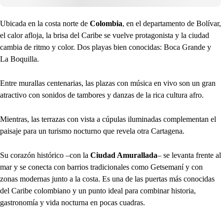
Ubicada en la costa norte de
Colombia
, en el departamento de Bolívar,
el calor afloja, la brisa del Caribe se vuelve protagonista y la ciudad
cambia de ritmo y color. Dos playas bien conocidas: Boca Grande y
La Boquilla.
Entre murallas centenarias, las plazas con música en vivo son un gran
atractivo con sonidos de tambores y danzas de la rica cultura afro.
Mientras, las terrazas con vista a cúpulas iluminadas complementan el
paisaje para un turismo nocturno que revela otra Cartagena.
Su corazón histórico –con la
Ciudad Amurallada
– se levanta frente al
mar y se conecta con barrios tradicionales como Getsemaní y con
zonas modernas junto a la costa. Es una de las puertas más conocidas
del Caribe colombiano y un punto ideal para combinar historia,
gastronomía y vida nocturna en pocas cuadras.