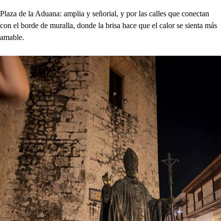
Plaza de la Aduana: amplia y señorial, y por las calles que conectan
con el borde de muralla, donde la brisa hace que el calor se sienta más
amable.