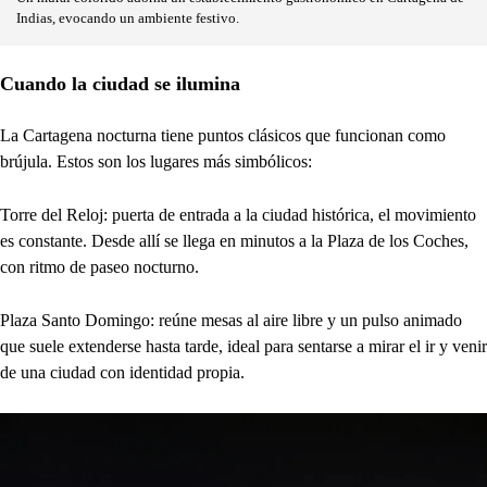
Indias, evocando un ambiente festivo.
Cuando la ciudad se ilumina
La Cartagena nocturna tiene puntos clásicos que funcionan como
brújula. Estos son los lugares más simbólicos:
Torre del Reloj: puerta de entrada a la ciudad histórica, el movimiento
es constante. Desde allí se llega en minutos a la Plaza de los Coches,
con ritmo de paseo nocturno.
Plaza Santo Domingo: reúne mesas al aire libre y un pulso animado
que suele extenderse hasta tarde, ideal para sentarse a mirar el ir y venir
de una ciudad con identidad propia.