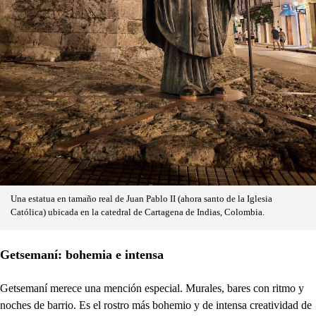
Una estatua en tamaño real de Juan Pablo II (ahora santo de la Iglesia
Católica) ubicada en la catedral de Cartagena de Indias, Colombia.
Getsemaní: bohemia e intensa
Getsemaní merece una mención especial. Murales, bares con ritmo y
noches de barrio. Es el rostro más bohemio y de intensa creatividad de