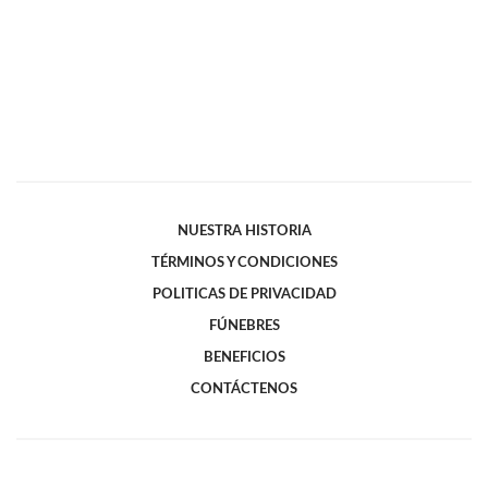
NUESTRA HISTORIA
TÉRMINOS Y CONDICIONES
POLITICAS DE PRIVACIDAD
FÚNEBRES
BENEFICIOS
CONTÁCTENOS