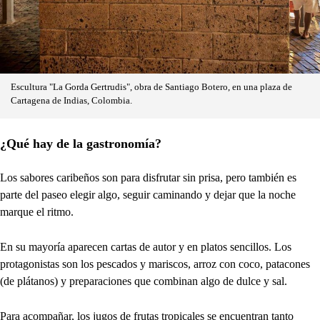
Escultura "La Gorda Gertrudis", obra de Santiago Botero, en una plaza de
Cartagena de Indias, Colombia.
¿Qué hay de la gastronomía?
Los sabores caribeños son para disfrutar sin prisa, pero también es
parte del paseo elegir algo, seguir caminando y dejar que la noche
marque el ritmo.
En su mayoría aparecen cartas de autor y en platos sencillos. Los
protagonistas son los pescados y mariscos, arroz con coco, patacones
(de plátanos) y preparaciones que combinan algo de dulce y sal.
Para acompañar, los jugos de frutas tropicales se encuentran tanto