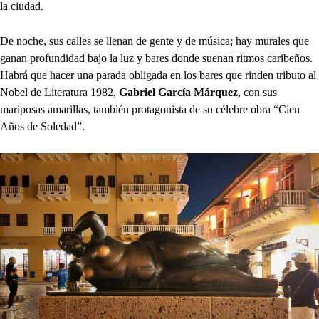
la ciudad.
De noche, sus calles se llenan de gente y de música; hay murales que
ganan profundidad bajo la luz y bares donde suenan ritmos caribeños.
Habrá que hacer una parada obligada en los bares que rinden tributo al
Nobel de Literatura 1982,
Gabriel García Márquez
, con sus
mariposas amarillas, también protagonista de su célebre obra “Cien
Años de Soledad”.