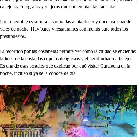
callejeros, fotógrafos y viajeros que contemplan las fachadas.
Un imperdible es subir a las murallas al atardecer y quedarse cuando
ya es de noche. Hay bares y restaurantes con menús para todos los
presupuestos.
El recorrido por las costaneras permite ver cómo la ciudad se enciende:
la línea de la costa, las cúpulas de iglesias y el perfil urbano a lo lejos.
Es una de esas postales que explican por qué visitar Cartagena en la
noche, incluso si ya se la conoce de día.