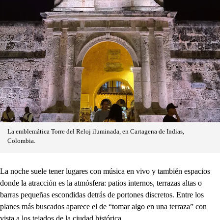
La emblemática Torre del Reloj iluminada, en Cartagena de Indias,
Colombia.
La noche suele tener lugares con música en vivo y también espacios
donde la atracción es la atmósfera: patios internos, terrazas altas o
barras pequeñas escondidas detrás de portones discretos. Entre los
planes más buscados aparece el de “tomar algo en una terraza” con
vista a los tejados de la ciudad histórica.