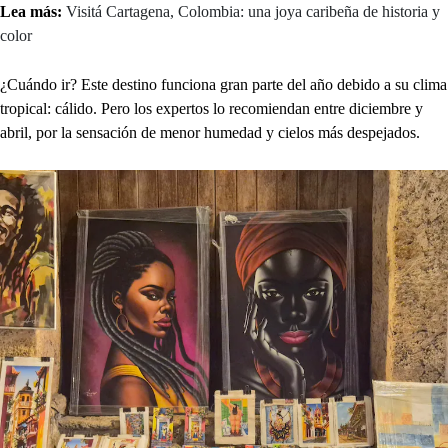
Lea más:
Visitá Cartagena, Colombia: una joya caribeña de historia y
color
¿Cuándo ir? Este destino funciona gran parte del año debido a su clima
tropical: cálido. Pero los expertos lo recomiendan entre diciembre y
abril, por la sensación de menor humedad y cielos más despejados.