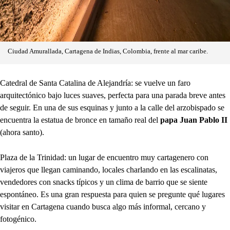
Ciudad Amurallada, Cartagena de Indias, Colombia, frente al mar caribe.
Catedral de Santa Catalina de Alejandría: se vuelve un faro
arquitectónico bajo luces suaves, perfecta para una parada breve antes
de seguir. En una de sus esquinas y junto a la calle del arzobispado se
encuentra la estatua de bronce en tamaño real del
papa Juan Pablo II
(ahora santo).
Plaza de la Trinidad: un lugar de encuentro muy cartagenero con
viajeros que llegan caminando, locales charlando en las escalinatas,
vendedores con snacks típicos y un clima de barrio que se siente
espontáneo. Es una gran respuesta para quien se pregunte qué lugares
visitar en Cartagena cuando busca algo más informal, cercano y
fotogénico.