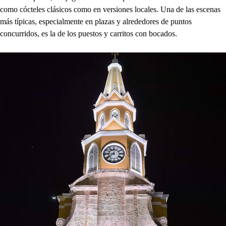
como cócteles clásicos como en versiones locales. Una de las escenas
más típicas, especialmente en plazas y alrededores de puntos
concurridos, es la de los puestos y carritos con bocados.