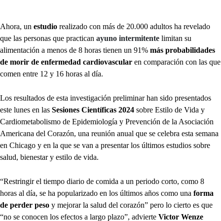
Ahora, un
estudio
realizado con más de 20.000 adultos ha revelado
que las personas que practican
ayuno intermitente
limitan su
alimentación a menos de 8 horas tienen un 91%
más probabilidades
de morir de enfermedad cardiovascular
en comparación con las que
comen entre 12 y 16 horas al día.
Los resultados de esta investigación preliminar han sido presentados
este lunes en las
Sesiones Científicas 2024
sobre Estilo de Vida y
Cardiometabolismo de Epidemiología y Prevención de la Asociación
Americana del Corazón, una reunión anual que se celebra esta semana
en Chicago y en la que se van a presentar los últimos estudios sobre
salud, bienestar y estilo de vida.
“Restringir el tiempo diario de comida a un periodo corto, como 8
horas al día, se ha popularizado en los últimos años como una
forma
de perder peso
y mejorar la salud del corazón” pero lo cierto es que
“no se conocen los efectos a largo plazo”, advierte
Victor Wenze