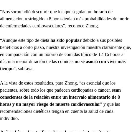
"Nos sorprendió descubrir que los que seguían un horario de
alimentación restringido a 8 horas tenían más probabilidades de morir
de enfermedades cardiovasculares", reconoce Zhong.
“Aunque este tipo de dieta
ha sido popular
debido a sus posibles
beneficios a corto plazo, nuestra investigación muestra claramente que,
en comparación con un horario de comidas típico de 12-16 horas al
día, una menor duración de las comidas
no se asoció con vivir más
tiempo
”, subraya.
A la vista de estos resultados, para Zhong, “es esencial que los
pacientes, sobre todo los que padecen cardiopatías o cáncer,
sean
conscientes de la relación entre un intervalo alimentario de 8
horas y un mayor riesgo de muerte cardiovascular
” y que las
recomendaciones dietéticas tengan en cuenta la salud de cada
individuo.