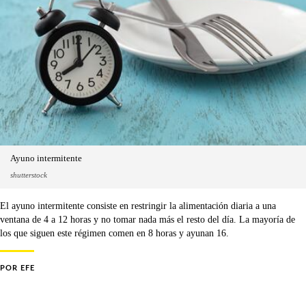
Ayuno intermitente
shutterstock
El ayuno intermitente consiste en restringir la alimentación diaria a una
ventana de 4 a 12 horas y no tomar nada más el resto del día. La mayoría de
los que siguen este régimen comen en 8 horas y ayunan 16.
POR
EFE