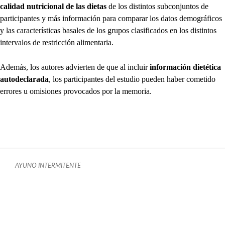
calidad nutricional de las dietas
de los distintos subconjuntos de
participantes y más información para comparar los datos demográficos
y las características basales de los grupos clasificados en los distintos
intervalos de restricción alimentaria.
Además, los autores advierten de que al incluir
información dietética
autodeclarada
, los participantes del estudio pueden haber cometido
errores u omisiones provocados por la memoria.
AYUNO INTERMITENTE