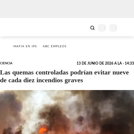
MAFIA EN IPS
ABC EMPLEOS
CIENCIA
13 DE JUNIO DE 2026 A LA - 14:33
Las quemas controladas podrían evitar nueve
de cada diez incendios graves