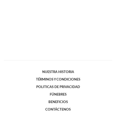
NUESTRA HISTORIA
TÉRMINOS Y CONDICIONES
POLITICAS DE PRIVACIDAD
FÚNEBRES
BENEFICIOS
CONTÁCTENOS