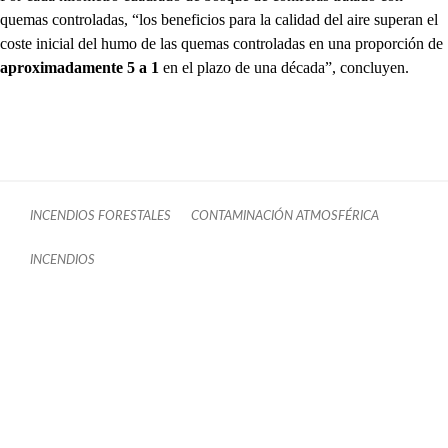
quemas controladas, “los beneficios para la calidad del aire superan el
coste inicial del humo de las quemas controladas en una proporción de
aproximadamente 5 a 1
en el plazo de una década”, concluyen.
INCENDIOS FORESTALES
CONTAMINACIÓN ATMOSFÉRICA
INCENDIOS