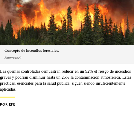
Concepto de incendios forestales.
Shutterstock
Las quemas controladas demuestran reducir en un 92% el riesgo de incendios
graves y podrían disminuir hasta un 25% la contaminación atmosférica. Estas
prácticas, esenciales para la salud pública, siguen siendo insuficientemente
aplicadas.
POR
EFE