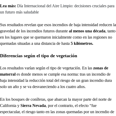
Lea más:
Día Internacional del Aire Limpio: decisiones cruciales para
un futuro más saludable
Sus resultados revelan que esos incendios de baja intensidad reducen la
gravedad de los incendios futuros durante
al menos una década
, tanto
en los lugares que se quemaron inicialmente como en las regiones no
quemadas situadas a una distancia de hasta
5 kilómetros.
Diferencias según el tipo de vegetación
Los resultados varían según el tipo de vegetación. En las
zonas de
matorral
es donde menos se cumple esa norma: tras un incendio de
baja intensidad la reducción total del riesgo de un gran incendio dura
solo un año y se va desvaneciendo a los cuatro años.
En los bosques de coníferas, que abarcan la mayor parte del norte de
California y
Sierra Nevada
, por el contrario, el efecto “fue
espectacular, el riesgo tanto en las zonas quemadas por un incendio de