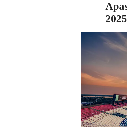
Apas
2025