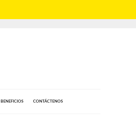
BENEFICIOS
CONTÁCTENOS