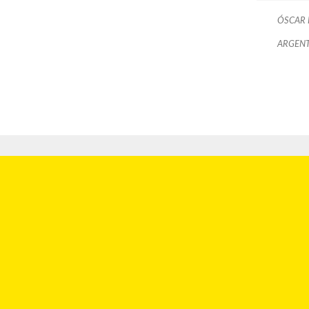
ÓSCAR
ARGENT