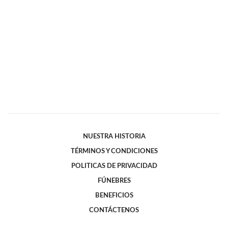
NUESTRA HISTORIA
TÉRMINOS Y CONDICIONES
POLITICAS DE PRIVACIDAD
FÚNEBRES
BENEFICIOS
CONTÁCTENOS