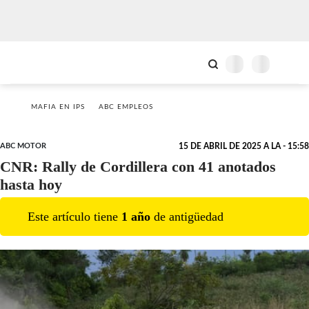
MAFIA EN IPS
ABC EMPLEOS
ABC MOTOR
15 DE ABRIL DE 2025 A LA - 15:58
CNR: Rally de Cordillera con 41 anotados
hasta hoy
Este artículo tiene
1
año
de antigüedad