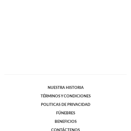
NUESTRA HISTORIA
TÉRMINOS Y CONDICIONES
POLITICAS DE PRIVACIDAD
FÚNEBRES
BENEFICIOS
CONTÁCTENOS