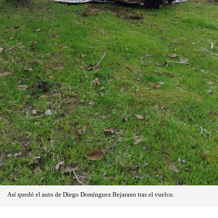
Así quedó el auto de Diego Domínguez Bejarano tras el vuelco.