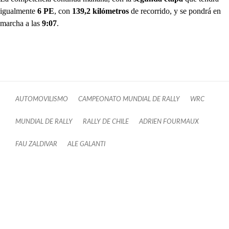
igualmente
6 PE
, con
139,2 kilómetros
de recorrido, y se pondrá en
marcha a las
9:07
.
AUTOMOVILISMO
CAMPEONATO MUNDIAL DE RALLY
WRC
MUNDIAL DE RALLY
RALLY DE CHILE
ADRIEN FOURMAUX
FAU ZALDIVAR
ALE GALANTI