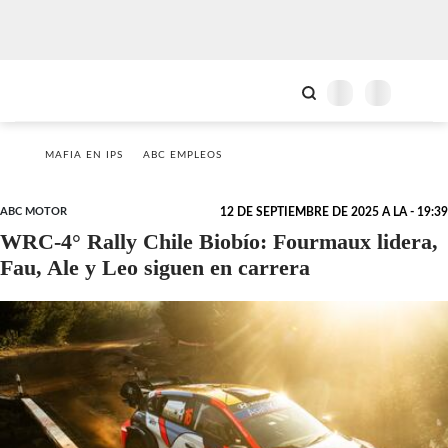
MAFIA EN IPS
ABC EMPLEOS
ABC MOTOR
12 DE SEPTIEMBRE DE 2025 A LA - 19:39
WRC-4° Rally Chile Biobío: Fourmaux lidera,
Fau, Ale y Leo siguen en carrera