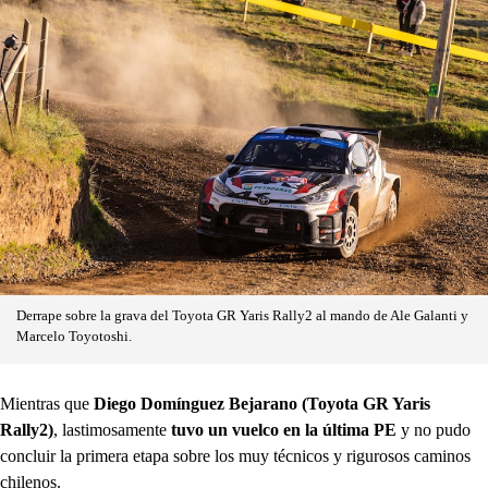
Derrape sobre la grava del Toyota GR Yaris Rally2 al mando de Ale Galanti y
Marcelo Toyotoshi.
Mientras que
Diego Domínguez Bejarano (Toyota GR Yaris
Rally2)
, lastimosamente
tuvo un vuelco en la última PE
y no pudo
concluir la primera etapa sobre los muy técnicos y rigurosos caminos
chilenos.