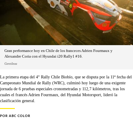
Gran performance hoy en Chile de los franceces Adrien Fourmaux y
Alexandre Coria con el Hyundai i20 Rally1 #16.
Gentileza
La primera etapa del 4° Rally Chile Biobío, que se disputa por la 11ª fecha del
Campeonato Mundial de Rally (WRC), culminó hoy luego de una exigente
jornada de 6 pruebas especiales cronometradas y 112,7 kilómetros, tras los
cuales el francés Adrien Fourmaux, del Hyundai Motorsport, lideró la
clasificación general.
POR
ABC COLOR