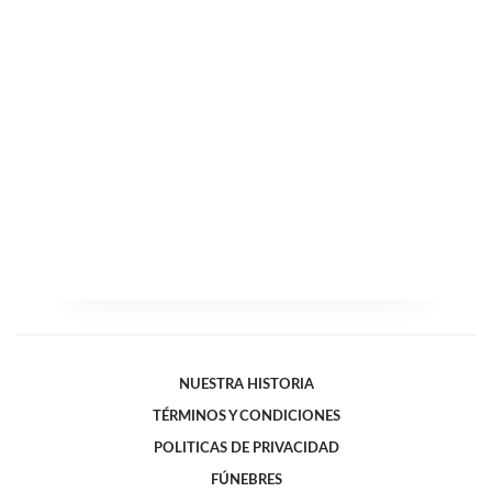
NUESTRA HISTORIA
TÉRMINOS Y CONDICIONES
POLITICAS DE PRIVACIDAD
FÚNEBRES