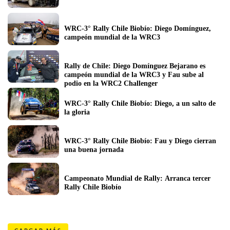
WRC-3° Rally Chile Biobío: Diego Domínguez, 
campeón mundial de la WRC3
Rally de Chile: Diego Domínguez Bejarano es 
campeón mundial de la WRC3 y Fau sube al 
podio en la WRC2 Challenger
WRC-3° Rally Chile Biobío: Diego, a un salto de 
la gloria
WRC-3° Rally Chile Biobío: Fau y Diego cierran 
una buena jornada
Campeonato Mundial de Rally: Arranca tercer 
Rally Chile Biobío