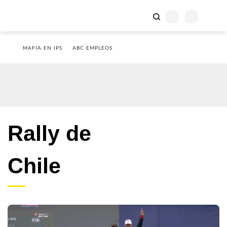
MAFIA EN IPS
ABC EMPLEOS
Rally de
Chile