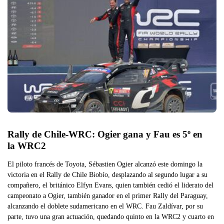
Rally de Chile-WRC: Ogier gana y Fau es 5º en 
la WRC2
El piloto francés de Toyota, Sébastien Ogier alcanzó este domingo la
victoria en el Rally de Chile Biobío, desplazando al segundo lugar a su
compañero, el británico Elfyn Evans, quien también cedió el liderato del
campeonato a Ogier, también ganador en el primer Rally del Paraguay,
alcanzando el doblete sudamericano en el WRC. Fau Zaldívar, por su
parte, tuvo una gran actuación, quedando quinto en la WRC2 y cuarto en