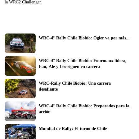
la WRC2 Challenger.
WRC-4° Rally Chile Biobío: Ogier va por más...
WRC-4° Rally Chile Biobío: Fourmaux lidera, 
Fau, Ale y Leo siguen en carrera
WRC-Rally Chile Biobío: Una carrera 
desafiante
WRC-4° Rally Chile Biobío: Preparados para la 
acción
Mundial de Rally: El turno de Chile