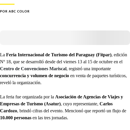
POR
ABC COLOR
La
Feria Internacional de Turismo del Paraguay (Fitpar)
, edición
Nº 18, que se desarrolló desde del viernes 13 al 15 de octubre en el
Centro de Convenciones Mariscal
, registró una importante
concurrencia y volumen de negocio
en venta de paquetes turísticos,
reveló la organización.
La feria fue organizada por la
Asociación de Agencias de Viajes y
Empresas de Turismo (Asatur)
, cuyo representante,
Carlos
Cardozo
, brindó cifras del evento. Mencionó que reportó un flujo de
10.000 personas
en las tres jornadas.