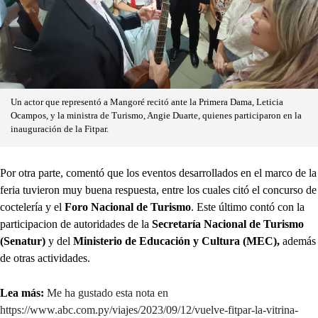
Un actor que representó a Mangoré recitó ante la Primera Dama, Leticia
Ocampos, y la ministra de Turismo, Angie Duarte, quienes participaron en la
inauguración de la Fitpar.
Por otra parte, comentó que los eventos desarrollados en el marco de la
feria tuvieron muy buena respuesta, entre los cuales citó el concurso de
coctelería y el
Foro Nacional de Turismo
. Este último contó con la
participacion de autoridades de la
Secretaría Nacional de Turismo
(Senatur)
y del
Ministerio de Educación y Cultura (MEC),
además
de otras actividades.
Lea más:
Me ha gustado esta nota en
https://www.abc.com.py/viajes/2023/09/12/vuelve-fitpar-la-vitrina-