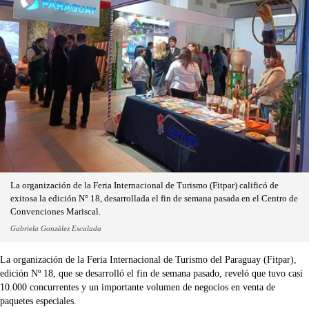
La organización de la Feria Internacional de Turismo (Fitpar) calificó de
exitosa la edición N° 18, desarrollada el fin de semana pasada en el Centro de
Convenciones Mariscal.
Gabriela González Escalada
La organización de la Feria Internacional de Turismo del Paraguay (Fitpar),
edición Nº 18, que se desarrolló el fin de semana pasado, reveló que tuvo casi
10.000 concurrentes y un importante volumen de negocios en venta de
paquetes especiales.