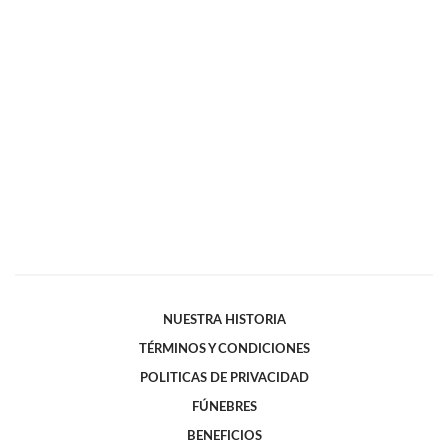
NUESTRA HISTORIA
TÉRMINOS Y CONDICIONES
POLITICAS DE PRIVACIDAD
FÚNEBRES
BENEFICIOS