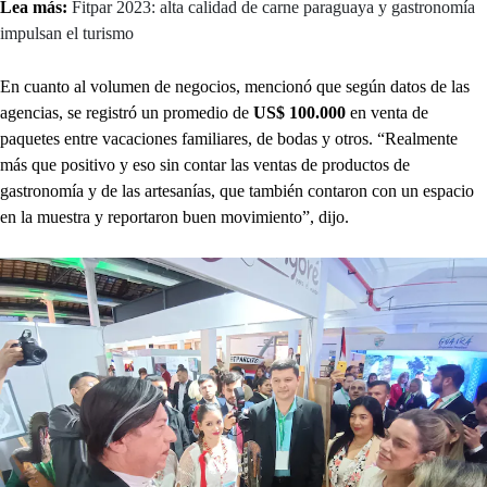
Lea más:
Fitpar 2023: alta calidad de carne paraguaya y gastronomía
impulsan el turismo
En cuanto al volumen de negocios, mencionó que según datos de las
agencias, se registró un promedio de
US$ 100.000
en venta de
paquetes entre vacaciones familiares, de bodas y otros. “Realmente
más que positivo y eso sin contar las ventas de productos de
gastronomía y de las artesanías, que también contaron con un espacio
en la muestra y reportaron buen movimiento”, dijo.