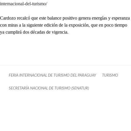
internacional-del-turismo/
Cardozo recalcó que este balance positivo genera energías y esperanza
con miras a la siguiente edición de la exposición, que en poco tiempo
ya cumplirá dos décadas de vigencia.
FERIA INTERNACIONAL DE TURISMO DEL PARAGUAY
TURISMO
SECRETARÍA NACIONAL DE TURISMO (SENATUR)