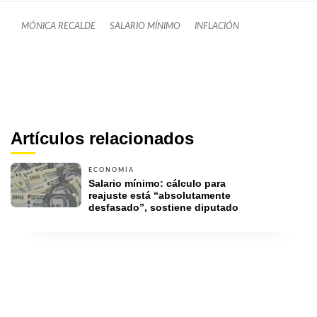
MÓNICA RECALDE
SALARIO MÍNIMO
INFLACIÓN
Artículos relacionados
ECONOMÍA
Salario mínimo: cálculo para 
reajuste está “absolutamente 
desfasado”, sostiene diputado 