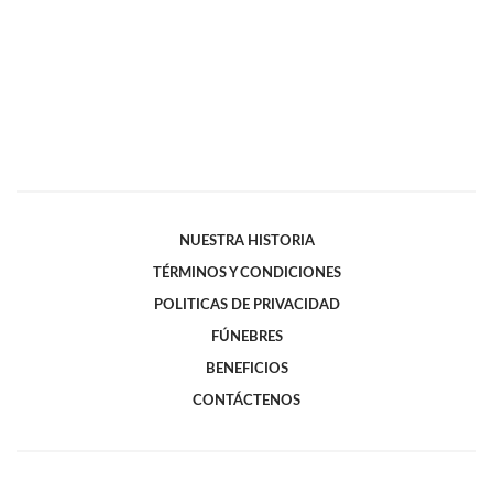
NUESTRA HISTORIA
TÉRMINOS Y CONDICIONES
POLITICAS DE PRIVACIDAD
FÚNEBRES
BENEFICIOS
CONTÁCTENOS