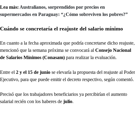
Lea más:
Australianos, sorprendidos por precios en
supermercados en Paraguay: “¿Cómo sobreviven los pobres?”
Cuándo se concretaría el reajuste del salario mínimo
En cuanto a la fecha aproximada que podría concretarse dicho reajuste,
mencionó que la semana próxima se convocará al
Consejo Nacional
de Salarios Mínimos (Conasam)
para realizar la evaluación.
Entre el
2 y el 15
de junio
se elevaría la propuesta del reajuste al Poder
Ejecutivo, para que puede emitir el decreto respectivo, según comentó.
Precisó que los trabajadores beneficiarios ya percibirían el aumento
salarial recién con los haberes de
julio
.