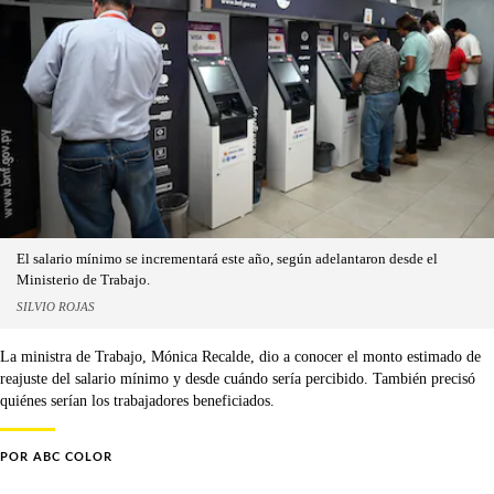
El salario mínimo se incrementará este año, según adelantaron desde el
Ministerio de Trabajo.
SILVIO ROJAS
La ministra de Trabajo, Mónica Recalde, dio a conocer el monto estimado de
reajuste del salario mínimo y desde cuándo sería percibido. También precisó
quiénes serían los trabajadores beneficiados.
POR
ABC COLOR