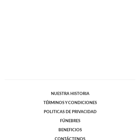
NUESTRA HISTORIA
TÉRMINOS Y CONDICIONES
POLITICAS DE PRIVACIDAD
FÚNEBRES
BENEFICIOS
CONTÁCTENOS