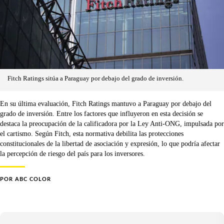
Fitch Ratings sitúa a Paraguay por debajo del grado de inversión.
En su última evaluación, Fitch Ratings mantuvo a Paraguay por debajo del
grado de inversión. Entre los factores que influyeron en esta decisión se
destaca la preocupación de la calificadora por la Ley Anti-ONG, impulsada por
el cartismo. Según Fitch, esta normativa debilita las protecciones
constitucionales de la libertad de asociación y expresión, lo que podría afectar
la percepción de riesgo del país para los inversores.
POR
ABC COLOR