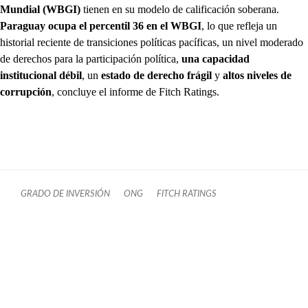
Mundial (WBGI)
tienen en su modelo de calificación soberana.
Paraguay ocupa el percentil 36 en el WBGI
, lo que refleja un
historial reciente de transiciones políticas pacíficas, un nivel moderado
de derechos para la participación política,
una capacidad
institucional débil
, un
estado de derecho frágil
y
altos niveles de
corrupción
, concluye el informe de Fitch Ratings.
GRADO DE INVERSIÓN
ONG
FITCH RATINGS