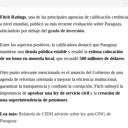
Fitch Ratings
, una de las principales agencias de calificación crediticia
a nivel mundial, publicó su más reciente evaluación sobre Paraguay,
ubicándolo por debajo del
grado de inversión
.
Entre los aspectos positivos, la calificadora destacó que Paraguay
mantiene una
deuda pública estable
y resaltó la
exitosa colocación
de un bono en moneda local
, que recaudó
500 millones de dólares
.
Otro punto relevante mencionado es el anuncio del Gobierno de una
agenda de reformas orientada a mejorar la eficiencia institucional,
garantizar la transparencia y combatir la corrupción. Fitch subrayó la
importancia de
aprobar una ley de servicio civil
y la
creación de
una superintendencia de pensiones
.
Lea más:
Relatoría de CIDH advierte sobre ley anti-ONG de
Paraguay