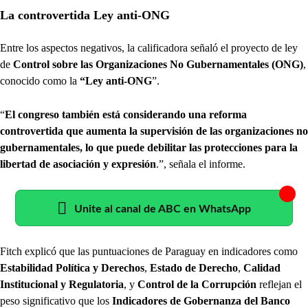
La controvertida Ley anti-ONG
Entre los aspectos negativos, la calificadora señaló el proyecto de ley
de
Control sobre las Organizaciones No Gubernamentales (ONG)
,
conocido como la
“Ley anti-ONG
”.
“
El congreso también está considerando una reforma
controvertida que aumenta la supervisión de las organizaciones no
gubernamentales, lo que puede debilitar las protecciones para la
libertad de asociación y expresión
.”, señala el informe.
Unite al canal de ABC en WhatsApp
Fitch explicó que las puntuaciones de Paraguay en indicadores como
Estabilidad Política y Derechos
,
Estado de Derecho
,
Calidad
Institucional y Regulatoria
, y
Control de la Corrupción
reflejan el
peso significativo que los
Indicadores de Gobernanza del Banco