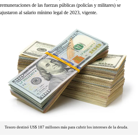
remuneraciones de las fuerzas públicas (policías y militares) se
ajustaron al salario mínimo legal de 2023, vigente.
Tesoro destinó US$ 187 millones más para cubrir los intereses de la deuda.