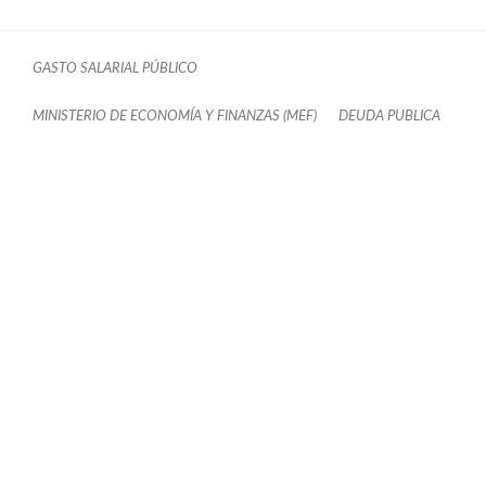
GASTO SALARIAL PÚBLICO
MINISTERIO DE ECONOMÍA Y FINANZAS (MEF)
DEUDA PUBLICA