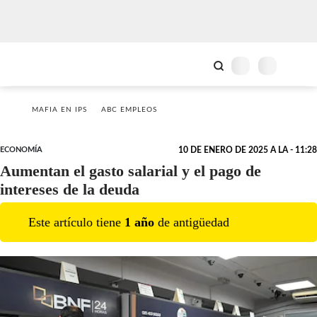
MAFIA EN IPS
ABC EMPLEOS
ECONOMÍA
10 DE ENERO DE 2025 A LA - 11:28
Aumentan el gasto salarial y el pago de
intereses de la deuda
Este artículo tiene
1
año
de antigüedad