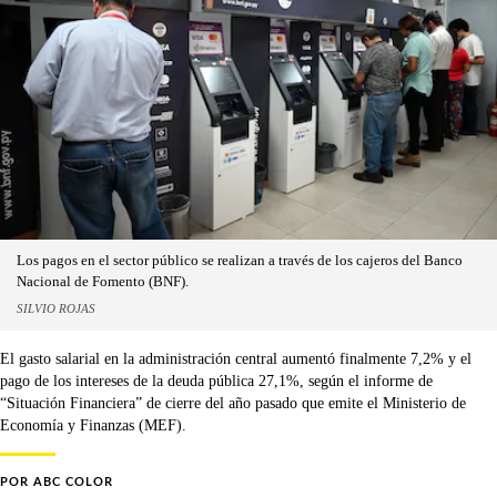
Los pagos en el sector público se realizan a través de los cajeros del Banco
Nacional de Fomento (BNF).
SILVIO ROJAS
El gasto salarial en la administración central aumentó finalmente 7,2% y el
pago de los intereses de la deuda pública 27,1%, según el informe de
“Situación Financiera” de cierre del año pasado que emite el Ministerio de
Economía y Finanzas (MEF).
POR
ABC COLOR