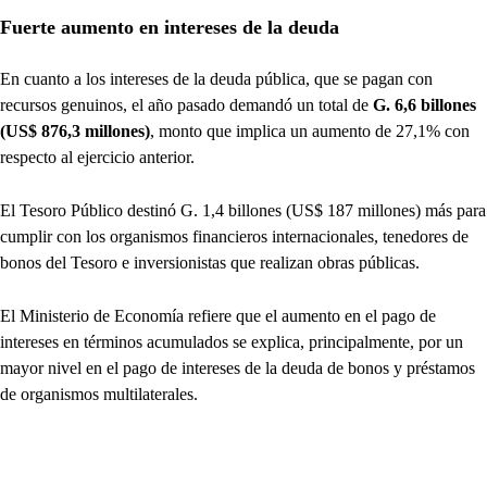
Fuerte aumento en intereses de la deuda
En cuanto a los intereses de la deuda pública, que se pagan con
recursos genuinos, el año pasado demandó un total de
G. 6,6 billones
(US$ 876,3 millones)
, monto que implica un aumento de 27,1% con
respecto al ejercicio anterior.
El Tesoro Público destinó G. 1,4 billones (US$ 187 millones) más para
cumplir con los organismos financieros internacionales, tenedores de
bonos del Tesoro e inversionistas que realizan obras públicas.
El Ministerio de Economía refiere que el aumento en el pago de
intereses en términos acumulados se explica, principalmente, por un
mayor nivel en el pago de intereses de la deuda de bonos y préstamos
de organismos multilaterales.