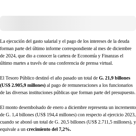
La ejecución del gasto salarial y el pago de los intereses de la deuda
forman parte del último informe correspondiente al mes de diciembre
de 2024, que dio a conocer la cartera de Economía y Finanzas el
último martes a través de una conferencia de prensa virtual.
El Tesoro Público destinó el año pasado un total de
G. 21,9 billones
(US$ 2.905,9 millones)
al pago de remuneraciones a los funcionarios
de las diversas instituciones públicas que forman parte del presupuesto.
El monto desembolsado de enero a diciembre representa un incremento
de G. 1,4 billones (US$ 194,4 millones) con respecto al ejercicio 2023,
cuando se abonó un total de G. 20,5 billones (US$ 2.711,5 millones), y
equivale a un
crecimiento del 7,2%.