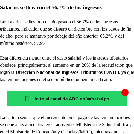
Salarios se llevaron el 56,7% de los ingresos
Los salarios se llevaron el año pasado el 56,7% de los ingresos
tributarios, indicador que se disparó en diciembre con los pagos de fin
de año, pero se mantuvo por debajo del año anterior, 65,2%, y del
mínimo histórico, 57,9%.
Esta diferencia menor entre el gasto salarial y los ingresos tributarios
obedece, principalmente, al aumento en un 20% de la recaudación que
logró la
Dirección Nacional de Ingresos Tributarios (DNIT)
, ya que
las remuneraciones en el sector público aumentan cada año.
Unite al canal de ABC en WhatsApp
La cartera señala que el incremento en el pago de las remuneraciones
se debe a los aumentos registrados en el Ministerio de Salud Pública y
en el Ministerio de Educación y Ciencias (MEC), mientras que las