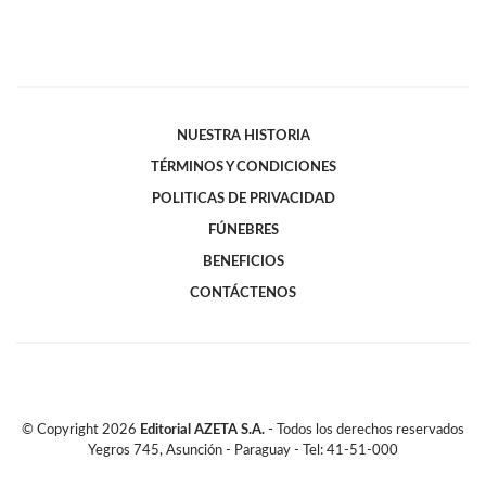
NUESTRA HISTORIA
TÉRMINOS Y CONDICIONES
POLITICAS DE PRIVACIDAD
FÚNEBRES
BENEFICIOS
CONTÁCTENOS
© Copyright
2026
Editorial AZETA S.A.
- Todos los derechos reservados
Yegros 745, Asunción - Paraguay - Tel: 41-51-000