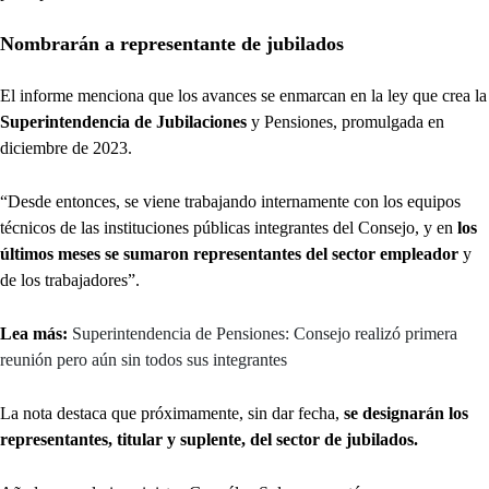
Nombrarán a representante de jubilados
El informe menciona que los avances se enmarcan en la ley que crea la
Superintendencia de Jubilaciones
y Pensiones, promulgada en
diciembre de 2023.
“Desde entonces, se viene trabajando internamente con los equipos
técnicos de las instituciones públicas integrantes del Consejo, y en
los
últimos meses se sumaron representantes del sector empleador
y
de los trabajadores”.
Lea más:
Superintendencia de Pensiones: Consejo realizó primera
reunión pero aún sin todos sus integrantes
La nota destaca que próximamente, sin dar fecha,
se designarán los
representantes, titular y suplente, del sector de jubilados.