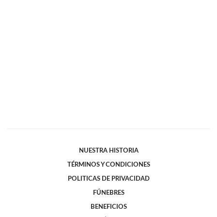
NUESTRA HISTORIA
TÉRMINOS Y CONDICIONES
POLITICAS DE PRIVACIDAD
FÚNEBRES
BENEFICIOS