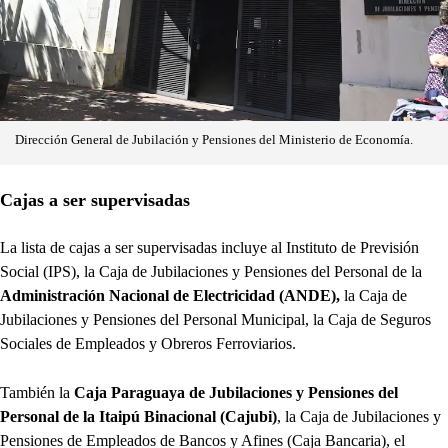
Dirección General de Jubilación y Pensiones del Ministerio de Economía.
Cajas a ser supervisadas
La lista de cajas a ser supervisadas incluye al Instituto de Previsión
Social (IPS), la Caja de Jubilaciones y Pensiones del Personal de la
Administración Nacional de Electricidad (ANDE),
la Caja de
Jubilaciones y Pensiones del Personal Municipal, la Caja de Seguros
Sociales de Empleados y Obreros Ferroviarios.
También la
Caja Paraguaya de Jubilaciones y Pensiones del
Personal de la Itaipú Binacional (Cajubi)
, la Caja de Jubilaciones y
Pensiones de Empleados de Bancos y Afines (Caja Bancaria), el