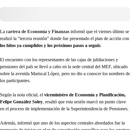
La
cartera de Economía y Finanzas
informó que el viernes último se
realizó la ”tercera reunión” donde fue presentado el plan de acción con
los hitos ya cumplidos y los próximos pasos a seguir.
El encuentro con los representantes de las cajas de jubilaciones y
pensiones del país se llevó a cabo en la sede central del MEF, ubicado
sobre la avenida Mariscal López, pero no dio a conocer los nombres de
los participantes.
Según la nota oficial, el
viceministro de Economía y Planificación,
Felipe González Soley
, resaltó que esta sesión marcó un punto clave
en el proceso de implementación de la Superintendencia de Pensiones.
Además, informó que uno de los aspectos centrales abordados fue la
propuesta de iniciar un plan de capacitación específico para los equipos