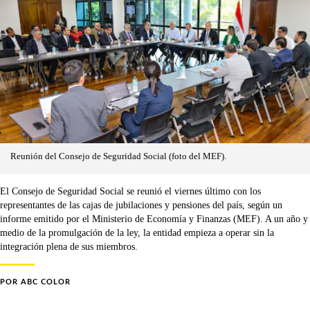
Reunión del Consejo de Seguridad Social (foto del MEF).
El Consejo de Seguridad Social se reunió el viernes último con los
representantes de las cajas de jubilaciones y pensiones del país, según un
informe emitido por el Ministerio de Economía y Finanzas (MEF). A un año y
medio de la promulgación de la ley, la entidad empieza a operar sin la
integración plena de sus miembros.
POR
ABC COLOR