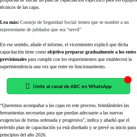
técnicos de las cajas.
Lea más:
Consejo de Seguridad Social: temen que se nombre a un
representante de jubilados que sea “servil”
En ese sentido, añade el informe, el viceministro explicó que dicha
capacitación tiene como
objetivo preparar gradualmente a los entes
previsionales
para cumplir con los requerimientos que establecerá la
superintendencia una vez que entre en funcionamiento.
Unite al canal de ABC en WhatsApp
“Queremos acompañar a las cajas en este proceso, brindándoles las
herramientas necesarias para que puedan adecuarse a las nuevas
exigencias de forma ordenada y progresiva”, indica y añadió que el
referido plan de capacitación ya está diseñado y se prevé su inicio para
principios del año 2026.