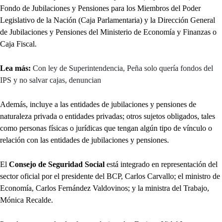
Fondo de Jubilaciones y Pensiones para los Miembros del Poder
Legislativo de la Nación (Caja Parlamentaria) y la Dirección General
de Jubilaciones y Pensiones del Ministerio de Economía y Finanzas o
Caja Fiscal.
Lea más:
Con ley de Superintendencia, Peña solo quería fondos del
IPS y no salvar cajas, denuncian
Además, incluye a las entidades de jubilaciones y pensiones de
naturaleza privada o entidades privadas; otros sujetos obligados, tales
como personas físicas o jurídicas que tengan algún tipo de vínculo o
relación con las entidades de jubilaciones y pensiones.
El
Consejo de Seguridad Social
está integrado en representación del
sector oficial por el presidente del BCP, Carlos Carvallo; el ministro de
Economía, Carlos Fernández Valdovinos; y la ministra del Trabajo,
Mónica Recalde.