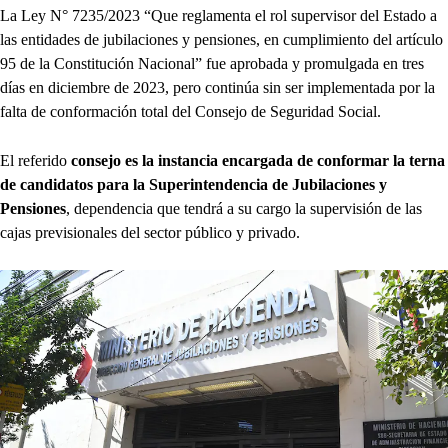
La Ley N° 7235/2023 “Que reglamenta el rol supervisor del Estado a
las entidades de jubilaciones y pensiones, en cumplimiento del artículo
95 de la Constitución Nacional” fue aprobada y promulgada en tres
días en diciembre de 2023, pero continúa sin ser implementada por la
falta de conformación total del Consejo de Seguridad Social.
El referido
consejo es la instancia encargada de conformar la terna
de candidatos para la Superintendencia de Jubilaciones y
Pensiones
, dependencia que tendrá a su cargo la supervisión de las
cajas previsionales del sector público y privado.