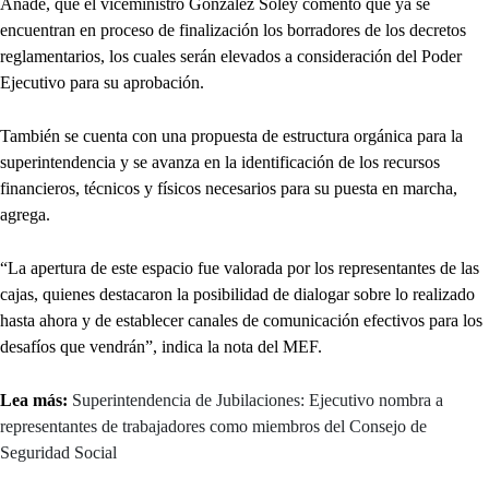
Añade, que el viceministro González Soley comentó que ya se
encuentran en proceso de finalización los borradores de los decretos
reglamentarios, los cuales serán elevados a consideración del Poder
Ejecutivo para su aprobación.
También se cuenta con una propuesta de estructura orgánica para la
superintendencia y se avanza en la identificación de los recursos
financieros, técnicos y físicos necesarios para su puesta en marcha,
agrega.
“La apertura de este espacio fue valorada por los representantes de las
cajas, quienes destacaron la posibilidad de dialogar sobre lo realizado
hasta ahora y de establecer canales de comunicación efectivos para los
desafíos que vendrán”, indica la nota del MEF.
Lea más:
Superintendencia de Jubilaciones: Ejecutivo nombra a
representantes de trabajadores como miembros del Consejo de
Seguridad Social