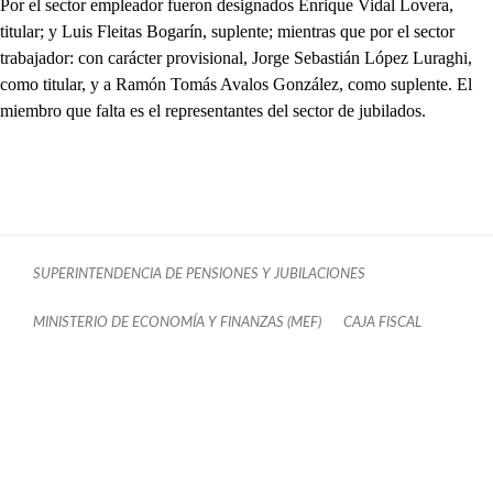
Por el sector empleador fueron designados Enrique Vidal Lovera,
titular; y Luis Fleitas Bogarín, suplente; mientras que por el sector
trabajador: con carácter provisional, Jorge Sebastián López Luraghi,
como titular, y a Ramón Tomás Avalos González, como suplente. El
miembro que falta es el representantes del sector de jubilados.
SUPERINTENDENCIA DE PENSIONES Y JUBILACIONES
MINISTERIO DE ECONOMÍA Y FINANZAS (MEF)
CAJA FISCAL