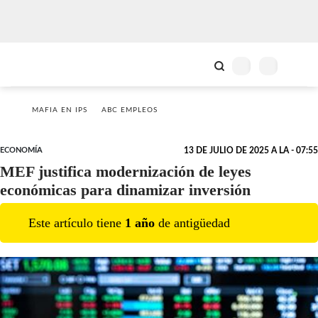
MAFIA EN IPS
ABC EMPLEOS
ECONOMÍA
13 DE JULIO DE 2025 A LA - 07:55
MEF justifica modernización de leyes
económicas para dinamizar inversión
Este artículo tiene
1
año
de antigüedad