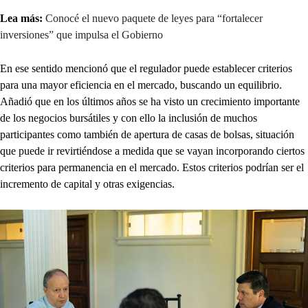
Lea más:
Conocé el nuevo paquete de leyes para “fortalecer
inversiones” que impulsa el Gobierno
En ese sentido mencionó que el regulador puede establecer criterios
para una mayor eficiencia en el mercado, buscando un equilibrio.
Añadió que en los últimos años se ha visto un crecimiento importante
de los negocios bursátiles y con ello la inclusión de muchos
participantes como también de apertura de casas de bolsas, situación
que puede ir revirtiéndose a medida que se vayan incorporando ciertos
criterios para permanencia en el mercado. Estos criterios podrían ser el
incremento de capital y otras exigencias.