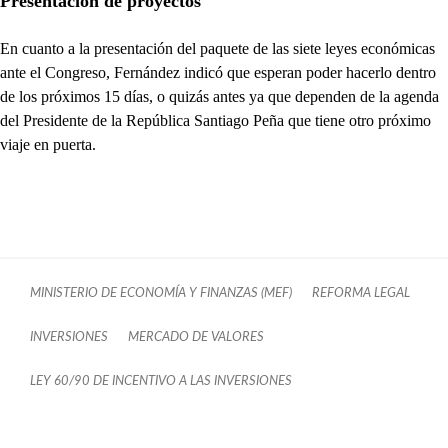
Presentación de proyectos
En cuanto a la presentación del paquete de las siete leyes económicas
ante el Congreso, Fernández indicó que esperan poder hacerlo dentro
de los próximos 15 días, o quizás antes ya que dependen de la agenda
del Presidente de la República Santiago Peña que tiene otro próximo
viaje en puerta.
MINISTERIO DE ECONOMÍA Y FINANZAS (MEF)
REFORMA LEGAL
INVERSIONES
MERCADO DE VALORES
LEY 60/90 DE INCENTIVO A LAS INVERSIONES