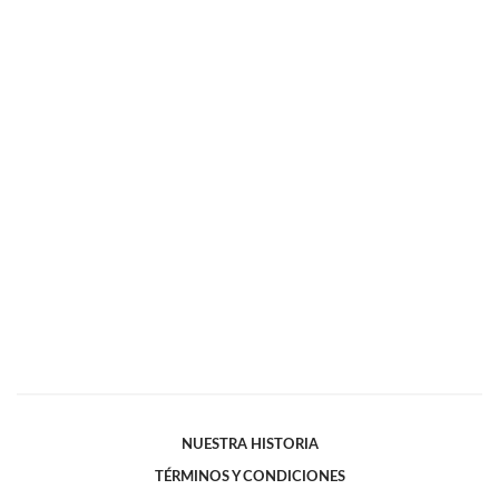
NUESTRA HISTORIA
TÉRMINOS Y CONDICIONES