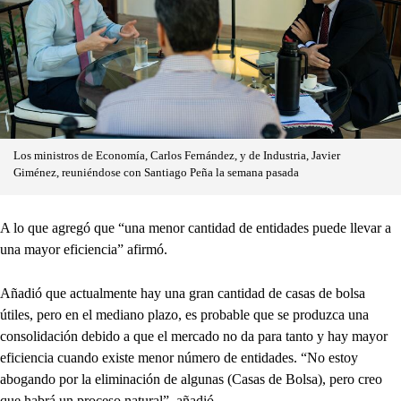
Los ministros de Economía, Carlos Fernández, y de Industria, Javier
Giménez, reuniéndose con Santiago Peña la semana pasada
A lo que agregó que “una menor cantidad de entidades puede llevar a
una mayor eficiencia” afirmó.
Añadió que actualmente hay una gran cantidad de casas de bolsa
útiles, pero en el mediano plazo, es probable que se produzca una
consolidación debido a que el mercado no da para tanto y hay mayor
eficiencia cuando existe menor número de entidades. “No estoy
abogando por la eliminación de algunas (Casas de Bolsa), pero creo
que habrá un proceso natural”, añadió.