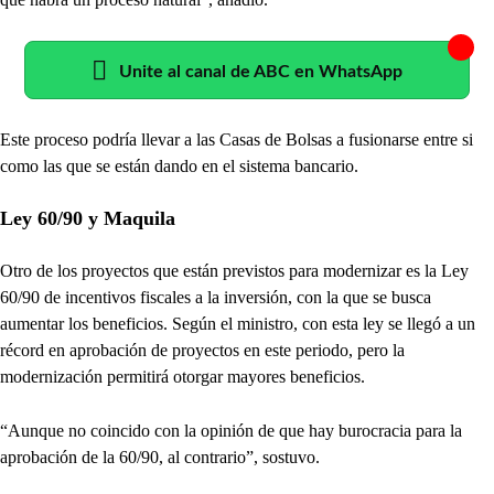
Unite al canal de ABC en WhatsApp
Este proceso podría llevar a las Casas de Bolsas a fusionarse entre si
como las que se están dando en el sistema bancario.
Ley 60/90 y Maquila
Otro de los proyectos que están previstos para modernizar es la Ley
60/90 de incentivos fiscales a la inversión, con la que se busca
aumentar los beneficios. Según el ministro, con esta ley se llegó a un
récord en aprobación de proyectos en este periodo, pero la
modernización permitirá otorgar mayores beneficios.
“Aunque no coincido con la opinión de que hay burocracia para la
aprobación de la 60/90, al contrario”, sostuvo.