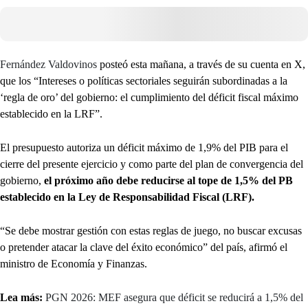
Fernández Valdovinos
posteó esta mañana, a través de su cuenta en X,
que los “Intereses o políticas sectoriales seguirán subordinadas a la
‘regla de oro’ del gobierno: el cumplimiento del déficit fiscal máximo
establecido en la LRF”.
El presupuesto autoriza un déficit máximo de 1,9% del PIB para el
cierre del presente ejercicio y como parte del plan de convergencia del
gobierno,
el próximo año debe reducirse al tope de 1,5% del PB
establecido en la Ley de Responsabilidad Fiscal (LRF).
“Se debe mostrar gestión con estas reglas de juego, no buscar excusas
o pretender atacar la clave del éxito económico” del país, afirmó el
ministro de Economía y Finanzas.
Lea más:
PGN 2026: MEF asegura que déficit se reducirá a 1,5% del