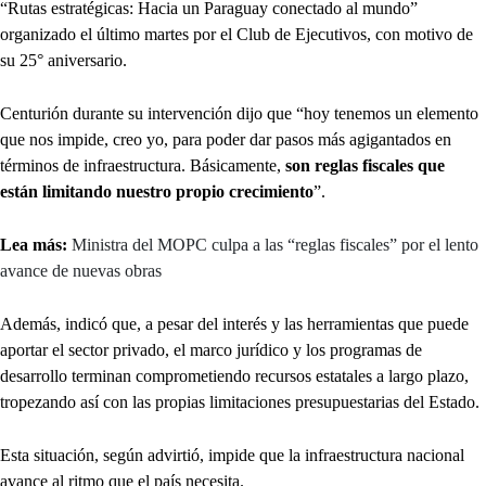
“Rutas estratégicas: Hacia un Paraguay conectado al mundo”
organizado el último martes por el Club de Ejecutivos, con motivo de
su 25° aniversario.
Centurión durante su intervención dijo que “hoy tenemos un elemento
que nos impide, creo yo, para poder dar pasos más agigantados en
términos de infraestructura. Básicamente,
son reglas fiscales que
están limitando nuestro propio crecimiento
”.
Lea más:
Ministra del MOPC culpa a las “reglas fiscales” por el lento
avance de nuevas obras
Además, indicó que, a pesar del interés y las herramientas que puede
aportar el sector privado, el marco jurídico y los programas de
desarrollo terminan comprometiendo recursos estatales a largo plazo,
tropezando así con las propias limitaciones presupuestarias del Estado.
Esta situación, según advirtió, impide que la infraestructura nacional
avance al ritmo que el país necesita.