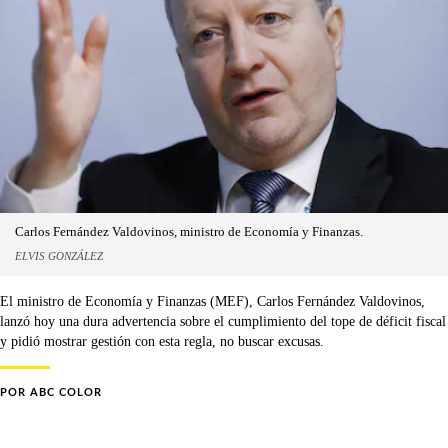
Carlos Fernández Valdovinos, ministro de Economía y Finanzas.
ELVIS GONZÁLEZ
El ministro de Economía y Finanzas (MEF), Carlos Fernández Valdovinos,
lanzó hoy una dura advertencia sobre el cumplimiento del tope de déficit fiscal
y pidió mostrar gestión con esta regla, no buscar excusas.
POR
ABC COLOR