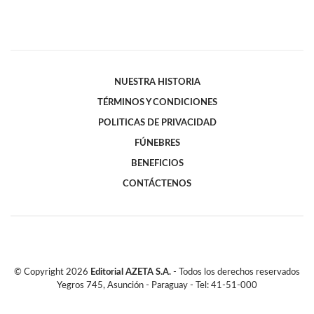
NUESTRA HISTORIA
TÉRMINOS Y CONDICIONES
POLITICAS DE PRIVACIDAD
FÚNEBRES
BENEFICIOS
CONTÁCTENOS
© Copyright
2026
Editorial AZETA S.A.
- Todos los derechos reservados
Yegros 745, Asunción - Paraguay - Tel: 41-51-000