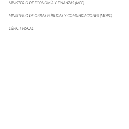
MINISTERIO DE ECONOMÍA Y FINANZAS (MEF)
MINISTERIO DE OBRAS PÚBLICAS Y COMUNICACIONES (MOPC)
DÉFICIT FISCAL