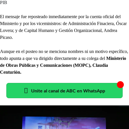
PIB
El mensaje fue reposteado inmediatamente por la cuenta oficial del
Ministerio y por los viceministros: de Administración Finaciera, Óscar
Lovera; y de Capital Humano y Gestión Organizacional, Andrea
Picaso.
Aunque en el posteo no se menciona nombres ni un motivo específico,
todo apunta a que va dirigido directamente a su colega del
Ministerio
de Obras Públicas y Comunicaciones (MOPC), Claudia
Centurión.
Unite al canal de ABC en WhatsApp