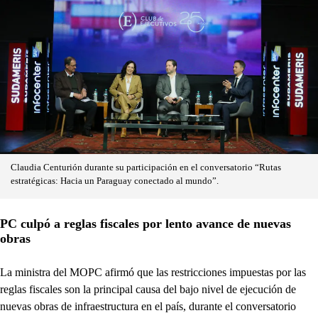
Claudia Centurión durante su participación en el conversatorio “Rutas
estratégicas: Hacia un Paraguay conectado al mundo”.
PC culpó a reglas fiscales por lento avance de nuevas
obras
La ministra del MOPC afirmó que las restricciones impuestas por las
reglas fiscales son la principal causa del bajo nivel de ejecución de
nuevas obras de infraestructura en el país, durante el conversatorio