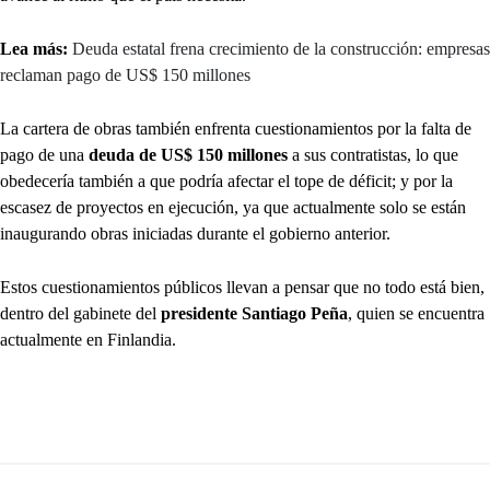
Lea más:
Deuda estatal frena crecimiento de la construcción: empresas
reclaman pago de US$ 150 millones
La cartera de obras también enfrenta cuestionamientos por la falta de
pago de una
deuda de US$ 150 millones
a sus contratistas, lo que
obedecería también a que podría afectar el tope de déficit; y por la
escasez de proyectos en ejecución, ya que actualmente solo se están
inaugurando obras iniciadas durante el gobierno anterior.
Estos cuestionamientos públicos llevan a pensar que no todo está bien,
dentro del gabinete del
presidente Santiago Peña
, quien se encuentra
actualmente en Finlandia.