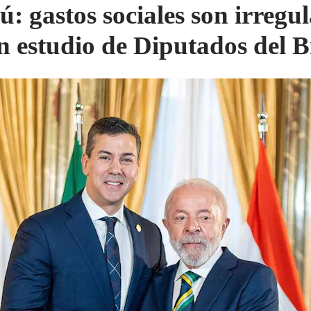
ú: gastos sociales son irregul
n estudio de Diputados del B