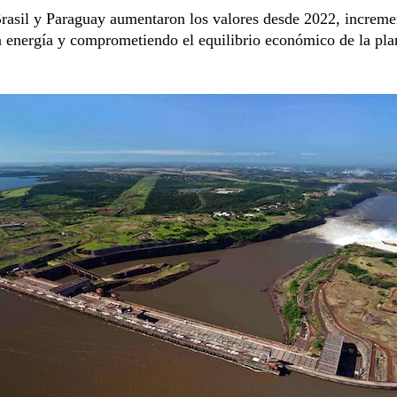
rasil y Paraguay aumentaron los valores desde 2022, increme
a energía y comprometiendo el equilibrio económico de la pla