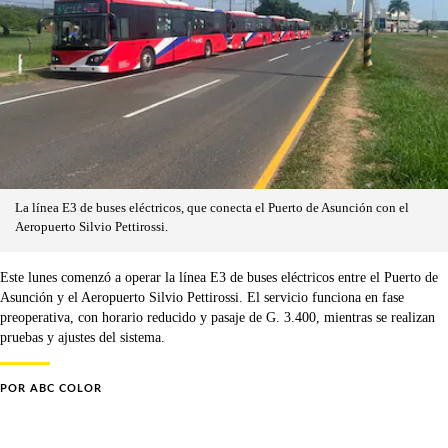
La línea E3 de buses eléctricos, que conecta el Puerto de Asunción con el
Aeropuerto Silvio Pettirossi.
Este lunes comenzó a operar la línea E3 de buses eléctricos entre el Puerto de
Asunción y el Aeropuerto Silvio Pettirossi. El servicio funciona en fase
preoperativa, con horario reducido y pasaje de G. 3.400, mientras se realizan
pruebas y ajustes del sistema.
POR
ABC COLOR