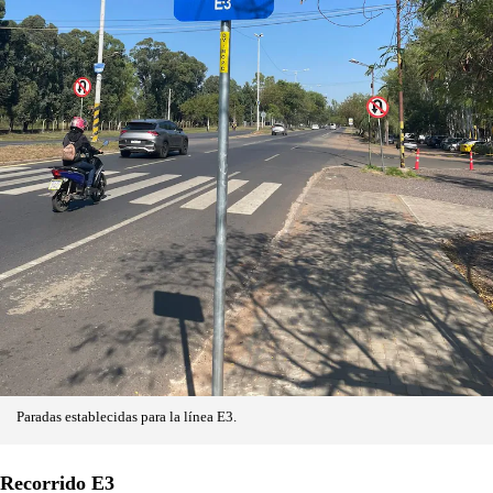
Paradas establecidas para la línea E3.
Recorrido E3