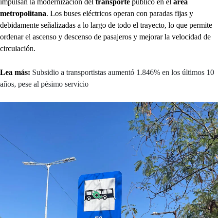
impulsan la modernización del
transporte
público en el
área
metropolitana
. Los buses eléctricos operan con paradas fijas y
debidamente señalizadas a lo largo de todo el trayecto, lo que permite
ordenar el ascenso y descenso de pasajeros y mejorar la velocidad de
circulación.
Lea más:
Subsidio a transportistas aumentó 1.846% en los últimos 10
años, pese al pésimo servicio