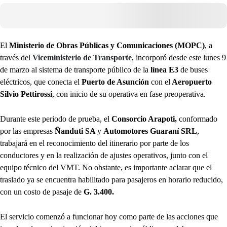
El
Ministerio de Obras Públicas y Comunicaciones (MOPC)
, a
través del
Viceministerio de Transporte
, incorporó desde este lunes 9
de marzo al sistema de transporte público de la
línea E3
de buses
eléctricos, que conecta el
Puerto de Asunción
con el
Aeropuerto
Silvio Pettirossi
, con inicio de su operativa en fase preoperativa.
Durante este periodo de prueba, el
Consorcio Arapoti,
conformado
por las empresas
Ñanduti SA
y
Automotores Guaraní SRL
,
trabajará en el reconocimiento del itinerario por parte de los
conductores y en la realización de ajustes operativos, junto con el
equipo técnico del VMT. No obstante, es importante aclarar que el
traslado ya se encuentra habilitado para pasajeros en horario reducido,
con un costo de pasaje de
G. 3.400.
El servicio comenzó a funcionar hoy como parte de las acciones que