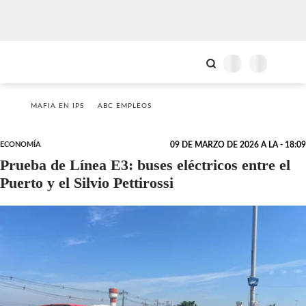
MAFIA EN IPS
ABC EMPLEOS
ECONOMÍA
09 DE MARZO DE 2026 A LA - 18:09
Prueba de Línea E3: buses eléctricos entre el
Puerto y el Silvio Pettirossi