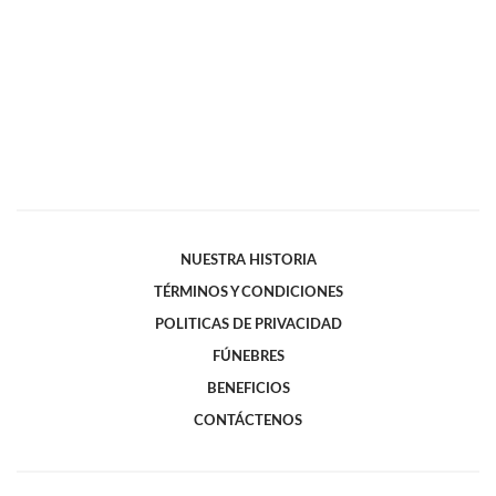
NUESTRA HISTORIA
TÉRMINOS Y CONDICIONES
POLITICAS DE PRIVACIDAD
FÚNEBRES
BENEFICIOS
CONTÁCTENOS