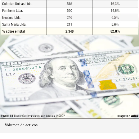
Volumen de activos