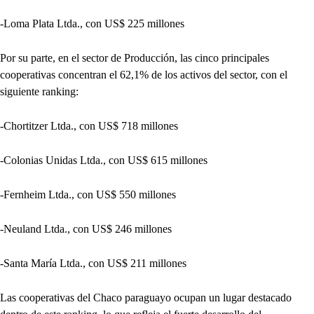
-Loma Plata Ltda., con US$ 225 millones
Por su parte, en el sector de Producción, las cinco principales
cooperativas concentran el 62,1% de los activos del sector, con el
siguiente ranking:
-Chortitzer Ltda., con US$ 718 millones
-Colonias Unidas Ltda., con US$ 615 millones
-Fernheim Ltda., con US$ 550 millones
-Neuland Ltda., con US$ 246 millones
-Santa María Ltda., con US$ 211 millones
Las cooperativas del Chaco paraguayo ocupan un lugar destacado