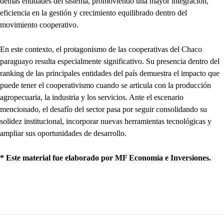
demás entidades del sistema, promoviendo una mayor integración,
eficiencia en la gestión y crecimiento equilibrado dentro del
movimiento cooperativo.
En este contexto, el protagonismo de las cooperativas del Chaco
paraguayo resulta especialmente significativo. Su presencia dentro del
ranking de las principales entidades del país demuestra el impacto que
puede tener el cooperativismo cuando se articula con la producción
agropecuaria, la industria y los servicios. Ante el escenario
mencionado, el desafío del sector pasa por seguir consolidando su
solidez institucional, incorporar nuevas herramientas tecnológicas y
ampliar sus oportunidades de desarrollo.
* Este material fue elaborado por MF Economía e Inversiones.