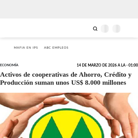
MAFIA EN IPS
ABC EMPLEOS
ECONOMÍA
14 DE MARZO DE 2026 A LA - 01:00
Activos de cooperativas de Ahorro, Crédito y
Producción suman unos US$ 8.000 millones