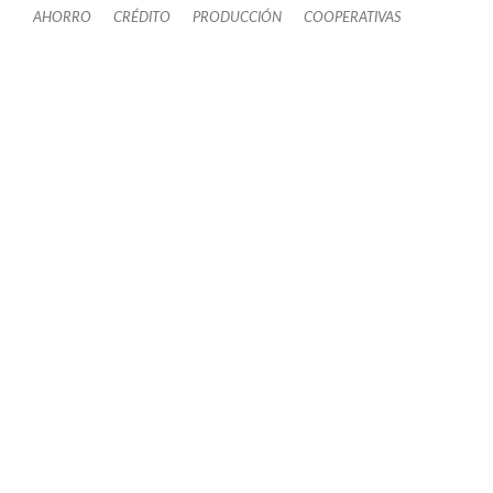
AHORRO
CRÉDITO
PRODUCCIÓN
COOPERATIVAS