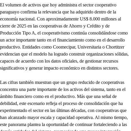
El volumen de activos que hoy administra el sector cooperativo
paraguayo confirma la relevancia que ha adquirido dentro de la
economía nacional. Con aproximadamente US$ 8.000 millones al
cierre de 2025 en las cooperativas de Ahorro y Crédito y de
Producción Tipo A, el cooperativismo continúa consolidándose como
un actor importante tanto en el financiamiento como en el desarrollo
productivo. Entidades como Coomecipar, Universitaria o Chortitzer
evidencian que el modelo ha logrado construir organizaciones sólidas,
capaces de acuerdo con los datos oficiales, de gestionar recursos
significativos y generar impacto económico en distintos sectores.
Las cifras también muestran que un grupo reducido de cooperativas
concentra una parte importante de los activos del sistema, tanto en el
ámbito financiero como en el productivo. Más que una señal de
debilidad, este escenario refleja el proceso de consolidación que ha
experimentado el sector en las últimas décadas, con cooperativas que
han alcanzado mayor escala y capacidad operativa. Al mismo tiempo,
este panorama plantea la oportunidad de continuar fortaleciendo a las