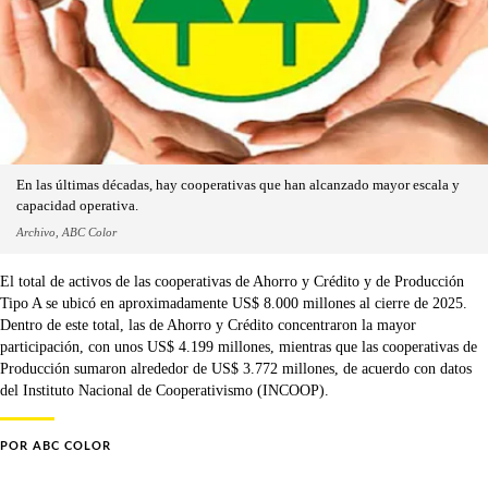
En las últimas décadas, hay cooperativas que han alcanzado mayor escala y
capacidad operativa.
Archivo, ABC Color
El total de activos de las cooperativas de Ahorro y Crédito y de Producción
Tipo A se ubicó en aproximadamente US$ 8.000 millones al cierre de 2025.
Dentro de este total, las de Ahorro y Crédito concentraron la mayor
participación, con unos US$ 4.199 millones, mientras que las cooperativas de
Producción sumaron alrededor de US$ 3.772 millones, de acuerdo con datos
del Instituto Nacional de Cooperativismo (INCOOP).
POR
ABC COLOR