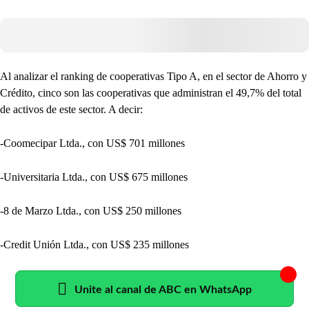
Al analizar el ranking de cooperativas Tipo A, en el sector de Ahorro y
Crédito, cinco son las cooperativas que administran el 49,7% del total
de activos de este sector. A decir:
-Coomecipar Ltda., con US$ 701 millones
-Universitaria Ltda., con US$ 675 millones
-8 de Marzo Ltda., con US$ 250 millones
-Credit Unión Ltda., con US$ 235 millones
Unite al canal de ABC en WhatsApp