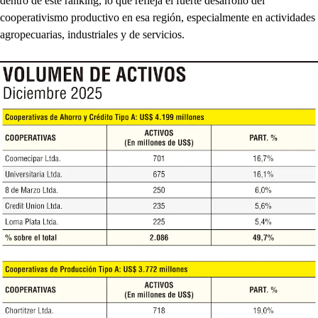
dentro de este ranking, lo que refleja el fuerte desarrollo del
cooperativismo productivo en esa región, especialmente en actividades
agropecuarias, industriales y de servicios.