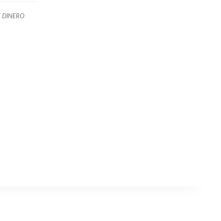
 DINERO