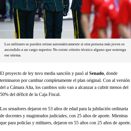
Los militares se pueden retirar automáticamente si otra persona más joven es
ascendido a un cargo superior. No existe criterio técnico alguno que sostenga
ese sitema.
El proyecto de ley tuvo media sanción y pasó al
Senado
, donde
terminaron por cambiar completamente el plan original. Con al versión
del a Cámara Alta, los cambios solo van a alcanzar a cubrir menos del
50% del déficit de la Caja Fiscal.
Los senadores dejaron en 53 años de edad para la jubilación ordinaria
de docentes y magistrados judiciales, con 25 años de aporte. Mientras
que para policías y militares, dejaron en 55 años con 25 años de aporte.