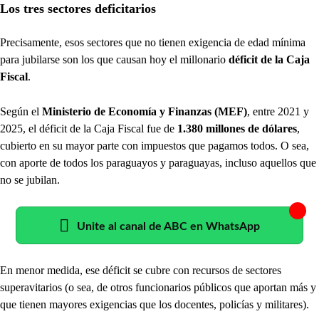
Los tres sectores deficitarios
Precisamente, esos sectores que no tienen exigencia de edad mínima
para jubilarse son los que causan hoy el millonario
déficit de la Caja
Fiscal
.
Según el
Ministerio de Economía y Finanzas (MEF)
, entre 2021 y
2025, el déficit de la Caja Fiscal fue de
1.380 millones de dólares
,
cubierto en su mayor parte con impuestos que pagamos todos. O sea,
con aporte de todos los paraguayos y paraguayas, incluso aquellos que
no se jubilan.
Unite al canal de ABC en WhatsApp
En menor medida, ese déficit se cubre con recursos de sectores
superavitarios (o sea, de otros funcionarios públicos que aportan más y
que tienen mayores exigencias que los docentes, policías y militares).