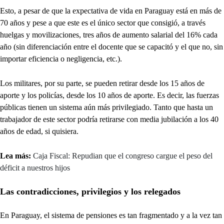
Esto, a pesar de que la expectativa de vida en Paraguay está en más de
70 años y pese a que este es el único sector que consigió, a través
huelgas y movilizaciones, tres años de aumento salarial del 16% cada
año (sin diferenciación entre el docente que se capacitó y el que no, sin
importar eficiencia o negligencia, etc.).
Los militares, por su parte, se pueden retirar desde los 15 años de
aporte y los policías, desde los 10 años de aporte. Es decir, las fuerzas
públicas tienen un sistema aún más privilegiado. Tanto que hasta un
trabajador de este sector podría retirarse con media jubilación a los 40
años de edad, si quisiera.
Lea más:
Caja Fiscal: Repudian que el congreso cargue el peso del
déficit a nuestros hijos
Las contradicciones, privilegios y los relegados
En Paraguay, el sistema de pensiones es tan fragmentado y a la vez tan