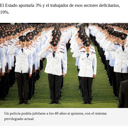
El Estado aportaría 3% y el trabajador de esos sectores deficitarios,
19%.
Un policía podría jubilarse a los 40 años si quisiera, con el sistema
privilegiado actual.