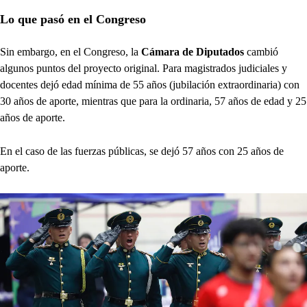
Lo que pasó en el Congreso
Sin embargo, en el Congreso, la
Cámara de Diputados
cambió
algunos puntos del proyecto original. Para magistrados judiciales y
docentes dejó edad mínima de 55 años (jubilación extraordinaria) con
30 años de aporte, mientras que para la ordinaria, 57 años de edad y 25
años de aporte.
En el caso de las fuerzas públicas, se dejó 57 años con 25 años de
aporte.