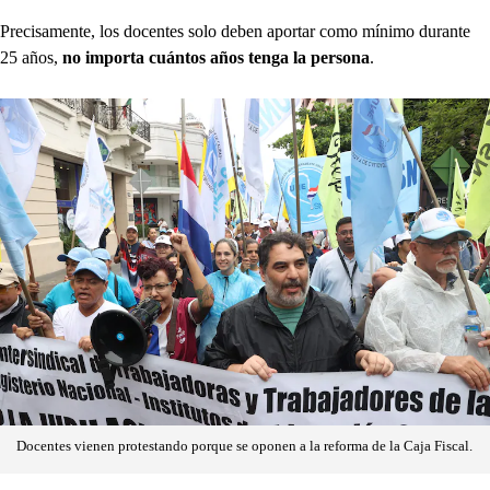
Precisamente, los docentes solo deben aportar como mínimo durante
25 años,
no importa cuántos años tenga la persona
.
Docentes vienen protestando porque se oponen a la reforma de la Caja Fiscal.