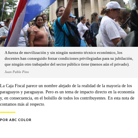
A fuerza de movilización y sin ningún sustento técnico económico, los
docentes han conseguido forzar condiciones privilegiadas para su jubilación,
que ningún otro trabajador del sector público tiene (menos aún el privado).
Juan Pablo Pino
La Caja Fiscal parece un nombre alejado de la realidad de la mayoría de los
paraguayos y paraguayas. Pero es un tema de impacto directo en la economía
y, en consecuencia, en el bolsillo de todos los contribuyentes. En esta nota de
contamos más al respecto.
POR
ABC COLOR