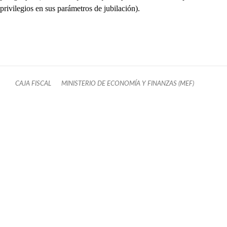
privilegios en sus parámetros de jubilación).
CAJA FISCAL
MINISTERIO DE ECONOMÍA Y FINANZAS (MEF)