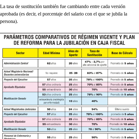
La tasa de sustitución también fue cambiando entre cada versión
aprobada (es decir, el porcentaje del salario con el que se jubila la
persona).