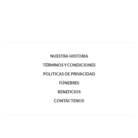
NUESTRA HISTORIA
TÉRMINOS Y CONDICIONES
POLITICAS DE PRIVACIDAD
FÚNEBRES
BENEFICIOS
CONTÁCTENOS