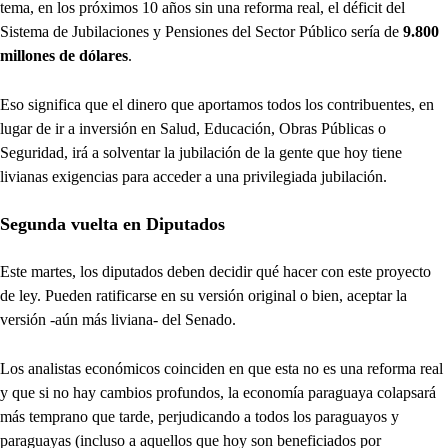
tema, en los próximos 10 años sin una reforma real, el déficit del
Sistema de Jubilaciones y Pensiones del Sector Público sería de
9.800
millones de dólares
.
Eso significa que el dinero que aportamos todos los contribuentes, en
lugar de ir a inversión en Salud, Educación, Obras Públicas o
Seguridad, irá a solventar la jubilación de la gente que hoy tiene
livianas exigencias para acceder a una privilegiada jubilación.
Segunda vuelta en Diputados
Este martes, los diputados deben decidir qué hacer con este proyecto
de ley. Pueden ratificarse en su versión original o bien, aceptar la
versión -aún más liviana- del Senado.
Los analistas económicos coinciden en que esta no es una reforma real
y que si no hay cambios profundos, la economía paraguaya colapsará
más temprano que tarde, perjudicando a todos los paraguayos y
paraguayas (incluso a aquellos que hoy son beneficiados por