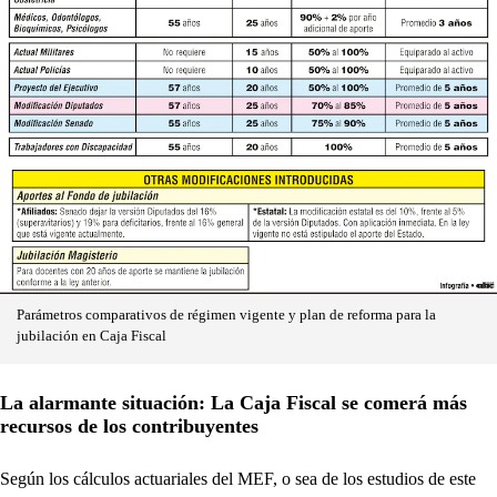
Parámetros comparativos de régimen vigente y plan de reforma para la
jubilación en Caja Fiscal
La alarmante situación: La Caja Fiscal se comerá más
recursos de los contribuyentes
Según los cálculos actuariales del MEF, o sea de los estudios de este