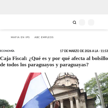
MAFIA EN IPS
ABC EMPLEOS
ECONOMÍA
17 DE MARZO DE 2026 A LA - 11:53
Caja Fiscal: ¿Qué es y por qué afecta al bolsillo
de todos los paraguayos y paraguayas?