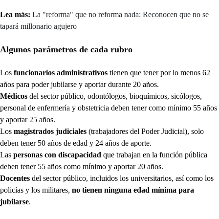
Lea más:
La "reforma" que no reforma nada: Reconocen que no se
tapará millonario agujero
Algunos parámetros de cada rubro
Los
funcionarios administrativos
tienen que tener por lo menos 62
años para poder jubilarse y aportar durante 20 años.
Médicos
del sector público, odontólogos, bioquímicos, sicólogos,
personal de enfermería y obstetricia deben tener como mínimo 55 años
y aportar 25 años.
Los
magistrados judiciales
(trabajadores del Poder Judicial), solo
deben tener 50 años de edad y 24 años de aporte.
Las
personas con discapacidad
que trabajan en la función pública
deben tener 55 años como mínimo y aportar 20 años.
Docentes
del sector público, incluidos los universitarios, así como los
policías y los militares,
no tienen ninguna edad mínima para
jubilarse
.