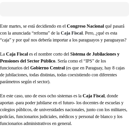
Este martes, se está decidiendo en el
Congreso Nacional
qué pasará
con la anunciada “reforma” de la
Caja Fiscal
. Pero, ¿qué es esta
“caja” y por qué nos debería importar a los paraguayos y paraguayas?
La
Caja Fiscal
es el nombre corto del
Sistema de Jubilaciones y
Pensiones del Sector Público
. Sería como el “IPS” de los
funcionarios del
Gobierno Central
(es que en Paraguay, hay 8 cajas
de jubilaciones, todas distintas, todas coexistiendo con diferentes
parámetros según el sector).
En este caso, uno de esos ocho sistemas es la
Caja Fiscal
, donde
aportan -para poder jubilarse en el futuro- los docentes de escuelas y
colegios públicos, de universidades nacionales, junto con los militares,
policías, funcionarios judiciales, médicos y personal de blanco y los
funcionarios administrativos en general.