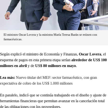
El ministro Oscar Lovera y la ministra María Teresa Barán se reúnen con
farmacéuticas.
Según explicó el ministro de Economía y Finanzas,
Oscar Lovera
, el
esquema de pagos en esta primera etapa serían
alrededor de US$ 100
millones en abril
y de
US$ 80 millones en mayo
.
Lea más:
Nuevo titular del MEF: sector farmacéutico, con gran
expectativa de cobro de los US$ 1.000 millones
En paralelo, indicó que se continúa trabajando en el diseño y ajuste de
herramientas financieras que permitan avanzar en la cancelación total
de las obligaciones con los proveedores.