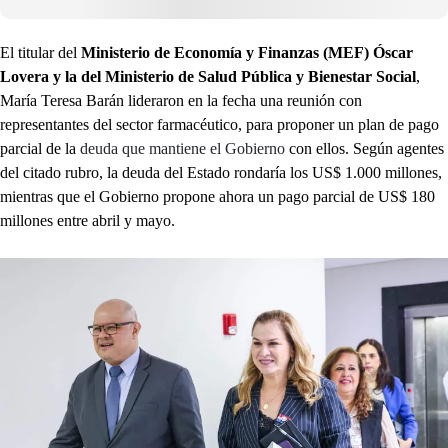
El titular del
Ministerio de Economía y Finanzas (MEF) Óscar
Lovera y la del Ministerio de Salud Pública y Bienestar Social
,
María Teresa Barán lideraron en la fecha una reunión con
representantes del sector farmacéutico, para proponer un plan de pago
parcial de la
deuda que mantiene el Gobierno
con ellos. Según agentes
del citado rubro, la deuda del Estado rondaría los US$ 1.000 millones,
mientras que el Gobierno propone ahora un pago parcial de US$ 180
millones entre abril y mayo.