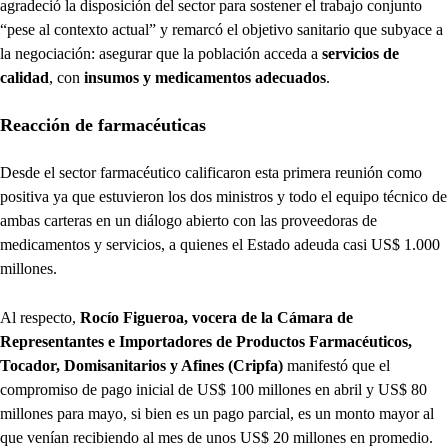
agradeció la disposición del sector para sostener el trabajo conjunto
“pese al contexto actual” y remarcó el objetivo sanitario que subyace a
la negociación: asegurar que la población acceda a
servicios de
calidad
, con
insumos y medicamentos adecuados
.
Reacción de farmacéuticas
Desde el sector farmacéutico calificaron esta primera reunión como
positiva ya que estuvieron los dos ministros y todo el equipo técnico de
ambas carteras en un diálogo abierto con las proveedoras de
medicamentos y servicios, a quienes el Estado adeuda casi US$ 1.000
millones.
Al respecto,
Rocío Figueroa, vocera de la Cámara de
Representantes e Importadores de Productos Farmacéuticos,
Tocador, Domisanitarios y Afines (Cripfa)
manifestó que el
compromiso de pago inicial de US$ 100 millones en abril y US$ 80
millones para mayo, si bien es un pago parcial, es un monto mayor al
que venían recibiendo al mes de unos US$ 20 millones en promedio.