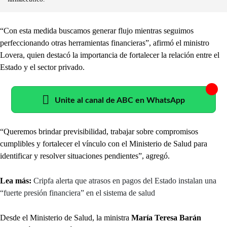
“Con esta medida buscamos generar flujo mientras seguimos
perfeccionando otras herramientas financieras”, afirmó el ministro
Lovera, quien destacó la importancia de fortalecer la relación entre el
Estado y el sector privado.
Unite al canal de ABC en WhatsApp
“Queremos brindar previsibilidad, trabajar sobre compromisos
cumplibles y fortalecer el vínculo con el Ministerio de Salud para
identificar y resolver situaciones pendientes”, agregó.
Lea más:
Cripfa alerta que atrasos en pagos del Estado instalan una
“fuerte presión financiera” en el sistema de salud
Desde el Ministerio de Salud, la ministra
María Teresa Barán