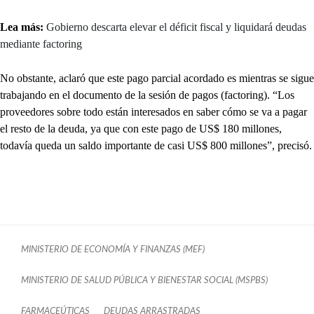
Lea más:
Gobierno descarta elevar el déficit fiscal y liquidará deudas
mediante factoring
No obstante, aclaró que este pago parcial acordado es mientras se sigue
trabajando en el documento de la sesión de pagos (factoring). “Los
proveedores sobre todo están interesados en saber cómo se va a pagar
el resto de la deuda, ya que con este pago de US$ 180 millones,
todavía queda un saldo importante de casi US$ 800 millones”, precisó.
MINISTERIO DE ECONOMÍA Y FINANZAS (MEF)
MINISTERIO DE SALUD PÚBLICA Y BIENESTAR SOCIAL (MSPBS)
FARMACEÚTICAS
DEUDAS ARRASTRADAS