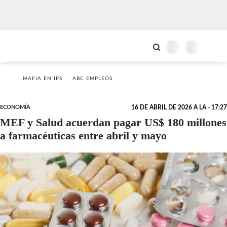
MAFIA EN IPS
ABC EMPLEOS
ECONOMÍA
16 DE ABRIL DE 2026 A LA - 17:27
MEF y Salud acuerdan pagar US$ 180 millones
a farmacéuticas entre abril y mayo