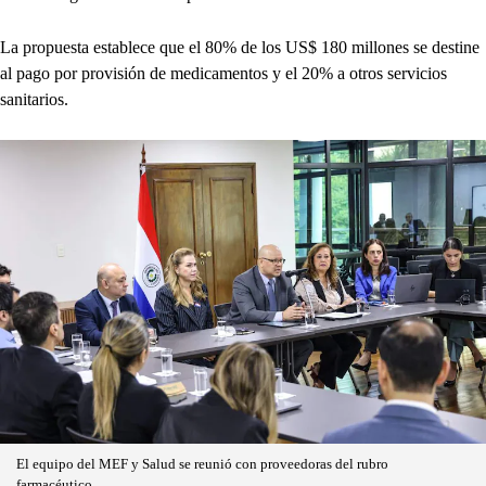
La propuesta establece que el 80% de los US$ 180 millones se destine
al pago por provisión de medicamentos y el 20% a otros servicios
sanitarios.
El equipo del MEF y Salud se reunió con proveedoras del rubro
farmacéutico.