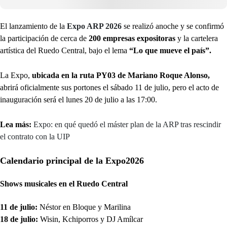
El lanzamiento de la
Expo ARP 2026
se realizó anoche y se confirmó
la participación de cerca de
200 empresas expositoras
y la cartelera
artística del Ruedo Central, bajo el lema
“Lo que mueve el país”.
La Expo,
ubicada en la ruta PY03 de Mariano Roque Alonso,
abrirá oficialmente sus portones el sábado 11 de julio, pero el acto de
inauguración será el lunes 20 de julio a las 17:00.
Lea más:
Expo: en qué quedó el máster plan de la ARP tras rescindir
el contrato con la UIP
Calendario principal de la Expo2026
Shows musicales en el Ruedo Central
11 de julio:
Néstor en Bloque y Marilina
18 de julio:
Wisin, Kchiporros y DJ Amílcar