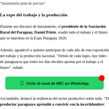
“transmisión justa de precios”
La expo del trabajo y la producción
Durante sus discurso de lanzamiento, el
presidente de la Asociación
Rural del Paraguay, Daniel Prieto
, resaltó todo el trabajo y el futuro
que se muestran en la Expo Paraguay 2026.
Además, agradeció a quienes participan de cada año de esta exposición
del trabajo y la producción nacional. “Detrás de cada logro, hay miles
de paraguayos que todos los días deciden apostar por el trabajo y el
futuro”, señaló.
Unite al canal de ABC en WhatsApp
Así también, destacó la resiliencia del sector productivo sobre todo. “El
productor paraguayo aprendió a convivir con la incertidumbre
: