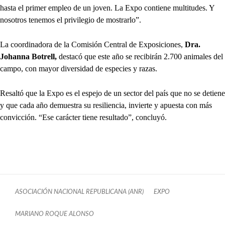
hasta el primer empleo de un joven. La Expo contiene multitudes. Y
nosotros tenemos el privilegio de mostrarlo”.
La coordinadora de la Comisión Central de Exposiciones,
Dra.
Johanna Botrell,
destacó que este año se recibirán 2.700 animales del
campo, con mayor diversidad de especies y razas.
Resaltó que la Expo es el espejo de un sector del país que no se detiene
y que cada año demuestra su resiliencia, invierte y apuesta con más
convicción. “Ese carácter tiene resultado”, concluyó.
ASOCIACIÓN NACIONAL REPUBLICANA (ANR)
EXPO
MARIANO ROQUE ALONSO