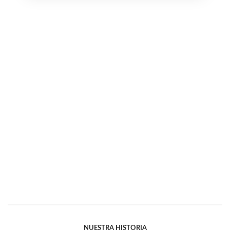
NUESTRA HISTORIA