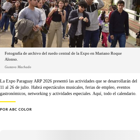
Fotografía de archivo del ruedo central de la Expo en Mariano Roque
Alonso.
Gustavo Machado
La Expo Paraguay ARP 2026 presentó las actividades que se desarrollarán del
11 al 26 de julio. Habrá espectáculos musicales, ferias de empleo, eventos
gastronómicos, networking y actividades especiales. Aquí, todo el calendario.
POR
ABC COLOR