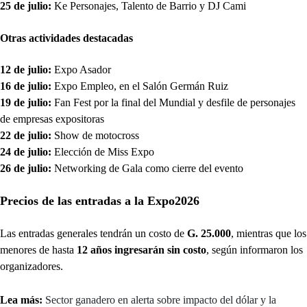
25 de julio:
Ke Personajes, Talento de Barrio y DJ Cami
Otras actividades destacadas
12 de julio:
Expo Asador
16 de julio:
Expo Empleo, en el Salón Germán Ruiz
19 de julio:
Fan Fest por la final del Mundial y desfile de personajes
de empresas expositoras
22 de julio:
Show de motocross
24 de julio:
Elección de Miss Expo
26 de julio:
Networking de Gala como cierre del evento
Precios de las entradas a la Expo2026
Las entradas generales tendrán un costo de
G. 25.000
, mientras que los
menores de hasta
12 años ingresarán sin costo
, según informaron los
organizadores.
Lea más:
Sector ganadero en alerta sobre impacto del dólar y la