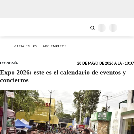
MAFIA EN IPS
ABC EMPLEOS
ECONOMÍA
28 DE MAYO DE 2026 A LA - 10:37
Expo 2026: este es el calendario de eventos y
conciertos