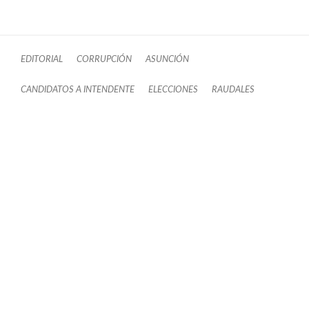
EDITORIAL
CORRUPCIÓN
ASUNCIÓN
CANDIDATOS A INTENDENTE
ELECCIONES
RAUDALES