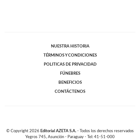
NUESTRA HISTORIA
TÉRMINOS Y CONDICIONES
POLITICAS DE PRIVACIDAD
FÚNEBRES
BENEFICIOS
CONTÁCTENOS
© Copyright
2026
Editorial AZETA S.A.
- Todos los derechos reservados
Yegros 745, Asunción - Paraguay - Tel: 41-51-000