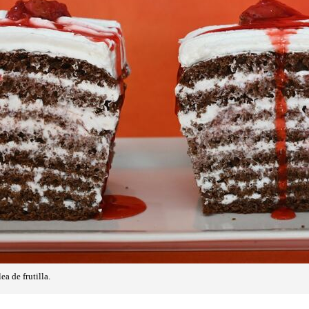
a de frutilla.