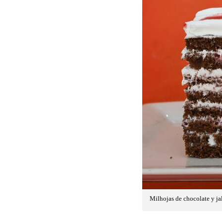
Milhojas de chocolate y jale