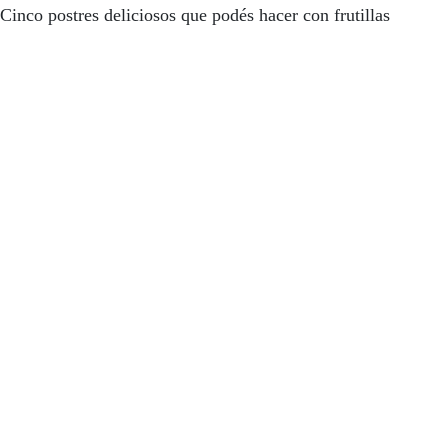
Cinco postres deliciosos que podés hacer con frutillas