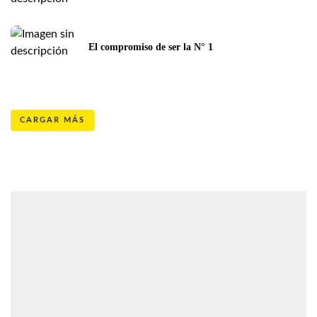
El compromiso de ser la N° 1 
CARGAR MÁS