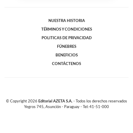
NUESTRA HISTORIA
TÉRMINOS Y CONDICIONES
POLITICAS DE PRIVACIDAD
FÚNEBRES
BENEFICIOS
CONTÁCTENOS
© Copyright
2026
Editorial AZETA S.A.
- Todos los derechos reservados
Yegros 745, Asunción - Paraguay - Tel: 41-51-000