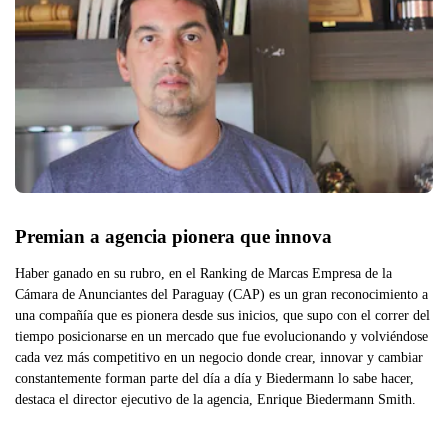
Premian a agencia pionera que innova
Haber ganado en su rubro, en el Ranking de Marcas Empresa de la
Cámara de Anunciantes del Paraguay (CAP) es un gran reconocimiento a
una compañía que es pionera desde sus inicios, que supo con el correr del
tiempo posicionarse en un mercado que fue evolucionando y volviéndose
cada vez más competitivo en un negocio donde crear, innovar y cambiar
constantemente forman parte del día a día y Biedermann lo sabe hacer,
destaca el director ejecutivo de la agencia, Enrique Biedermann Smith.