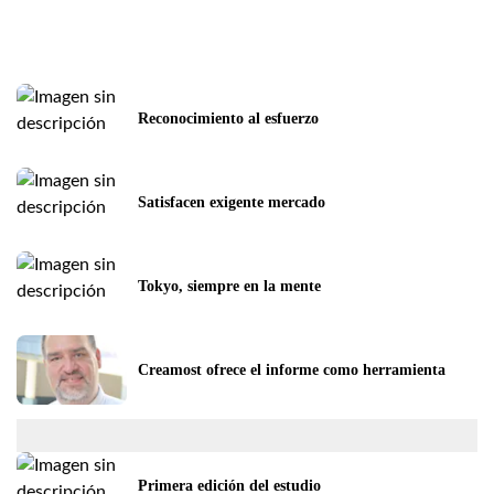
Reconocimiento al esfuerzo
Satisfacen exigente mercado
Tokyo, siempre en la mente
Creamost ofrece el informe como herramienta
Primera edición del estudio