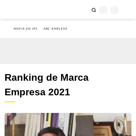
MAFIA EN IPS
ABC EMPLEOS
Ranking de Marca
Empresa 2021