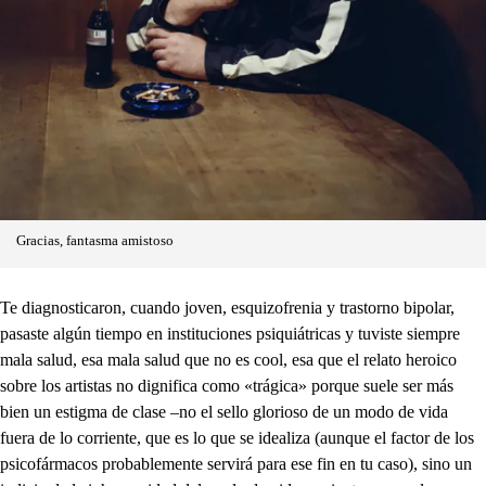
Gracias, fantasma amistoso
Te diagnosticaron, cuando joven, esquizofrenia y trastorno bipolar,
pasaste algún tiempo en instituciones psiquiátricas y tuviste siempre
mala salud, esa mala salud que no es cool, esa que el relato heroico
sobre los artistas no dignifica como «trágica» porque suele ser más
bien un estigma de clase –no el sello glorioso de un modo de vida
fuera de lo corriente, que es lo que se idealiza (aunque el factor de los
psicofármacos probablemente servirá para ese fin en tu caso), sino un