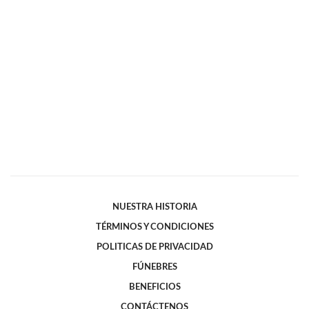
NUESTRA HISTORIA
TÉRMINOS Y CONDICIONES
POLITICAS DE PRIVACIDAD
FÚNEBRES
BENEFICIOS
CONTÁCTENOS