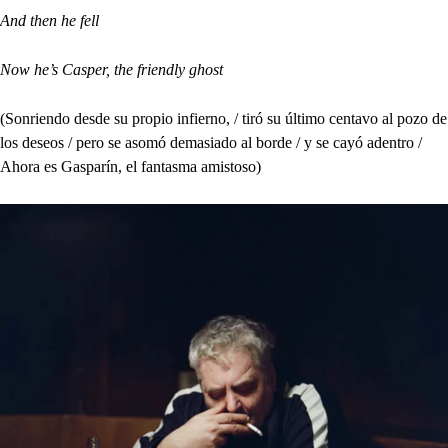
And then he fell
Now he’s Casper, the friendly ghost
(Sonriendo desde su propio infierno, / tiró su último centavo al pozo de
los deseos / pero se asomó demasiado al borde / y se cayó adentro /
Ahora es Gasparín, el fantasma amistoso)