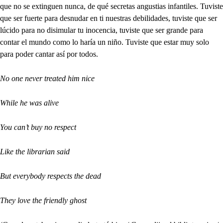
que no se extinguen nunca, de qué secretas angustias infantiles. Tuviste
que ser fuerte para desnudar en ti nuestras debilidades, tuviste que ser
lúcido para no disimular tu inocencia, tuviste que ser grande para
contar el mundo como lo haría un niño. Tuviste que estar muy solo
para poder cantar así por todos.
No one never treated him nice
While he was alive
You can’t buy no respect
Like the librarian said
But everybody respects the dead
They love the friendly ghost