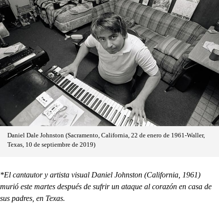
Daniel Dale Johnston​ (Sacramento, California, 22 de enero de 1961-Waller,
Texas, 10 de septiembre de 2019)​
*El cantautor y artista visual Daniel Johnston (California, 1961)
murió este martes después de sufrir un ataque al corazón en casa de
sus padres, en Texas.