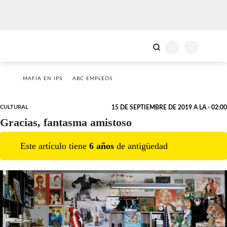
MAFIA EN IPS
ABC EMPLEOS
CULTURAL
15 DE SEPTIEMBRE DE 2019 A LA - 02:00
Gracias, fantasma amistoso
Este artículo tiene
6
año
s
de antigüedad