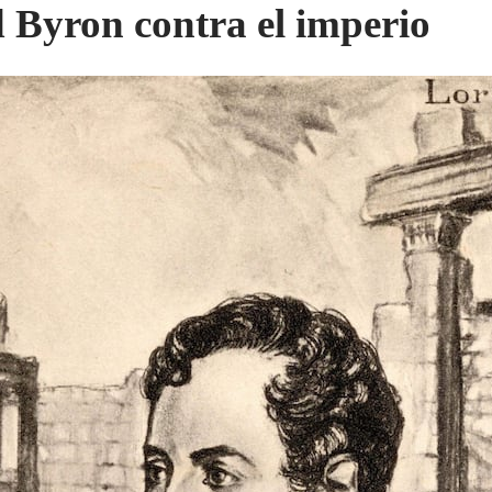
 Byron contra el imperio