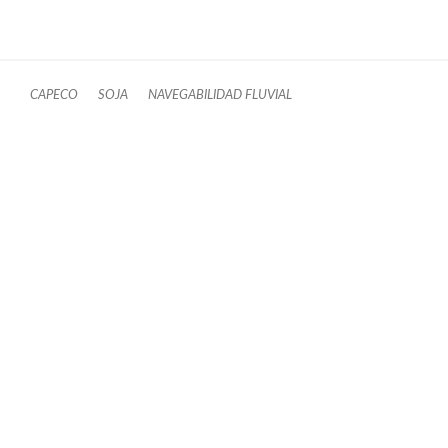
CAPECO
SOJA
NAVEGABILIDAD FLUVIAL