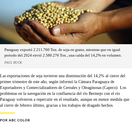
Paraguay exportó 2.211.760 Ton. de soja en grano, mientras que en igual
periodo del 2024 envió 2.580.276 Ton., una caída del 14,2% en volumen.
PAUL BUCK
Las exportaciones de soja tuvieron una disminución del 14,2% al cierre del
primer trimestre de este año, según informó la Cámara Paraguaya de
Exportadores y Comercializadores de Cereales y Oleaginosas (Capeco). Los
problemas en la navegación en la confluencia del río Bermejo con el río
Paraguay volvieron a repercutir en el resultado, aunque en menor medida que
al cierre de febrero último, gracias a los trabajos de dragado hechos.
POR
ABC COLOR