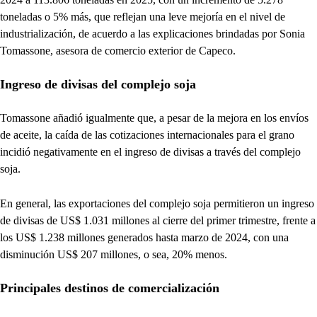
toneladas o 5% más, que reflejan una leve mejoría en el nivel de
industrialización, de acuerdo a las explicaciones brindadas por Sonia
Tomassone, asesora de comercio exterior de Capeco.
Ingreso de divisas del complejo soja
Tomassone añadió igualmente que, a pesar de la mejora en los envíos
de aceite, la caída de las cotizaciones internacionales para el grano
incidió negativamente en el ingreso de divisas a través del complejo
soja.
En general, las exportaciones del complejo soja permitieron un ingreso
de divisas de US$ 1.031 millones al cierre del primer trimestre, frente a
los US$ 1.238 millones generados hasta marzo de 2024, con una
disminución US$ 207 millones, o sea, 20% menos.
Principales destinos de comercialización