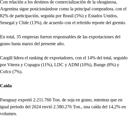
Con relación a los destinos de comercialización de la oleaginosa,
Argentina sigue posicionándose como la principal compradora, con el
82% de participación, seguida por Brasil (5%) y Estados Unidos,
Senegal y Chile (13%), de acuerdo con el referido reporte del gremio.
En total, 35 empresas fueron responsables de las exportaciones del
grano hasta marzo del presente año.
Cargill lidera el ranking de exportadores, con el 14% del total, seguido
por Viterra y Copagra (11%), LDC y ADM (10%), Bunge (8%) y
Cofco (7%).
Caída
Paraguay exportó 2.211.760 Ton. de soja en grano, mientras que en
igual periodo del 2024 envió 2.580.276 Ton., una caída del 14,2% en
volumen.