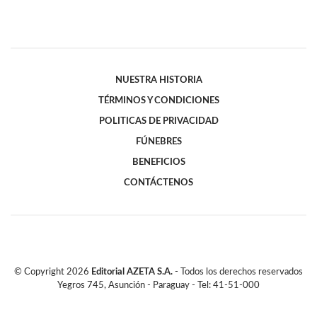
NUESTRA HISTORIA
TÉRMINOS Y CONDICIONES
POLITICAS DE PRIVACIDAD
FÚNEBRES
BENEFICIOS
CONTÁCTENOS
© Copyright
2026
Editorial AZETA S.A.
- Todos los derechos reservados
Yegros 745, Asunción - Paraguay - Tel: 41-51-000