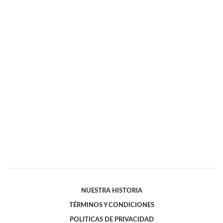
NUESTRA HISTORIA
TÉRMINOS Y CONDICIONES
POLITICAS DE PRIVACIDAD