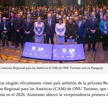
Comisión Regional para las Américas (CAM) de ONU Turismo será en Paraguay.
ue elegido oficialmente como país anfitrión de la próxima R
ón Regional para las Américas (CAM) de ONU Turismo, que 
ión en el 2026. Asimismo obtuvo la vicepresidencia primera d