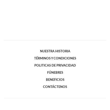
NUESTRA HISTORIA
TÉRMINOS Y CONDICIONES
POLITICAS DE PRIVACIDAD
FÚNEBRES
BENEFICIOS
CONTÁCTENOS