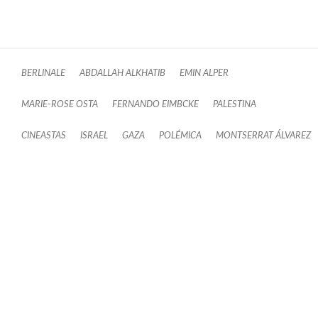
BERLINALE
ABDALLAH ALKHATIB
EMIN ALPER
MARIE-ROSE OSTA
FERNANDO EIMBCKE
PALESTINA
CINEASTAS
ISRAEL
GAZA
POLÉMICA
MONTSERRAT ÁLVAREZ