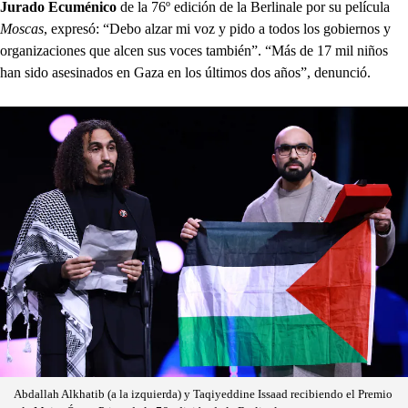
Jurado Ecuménico
de la 76º edición de la Berlinale por su película
Moscas
, expresó: “Debo alzar mi voz y pido a todos los gobiernos y
organizaciones que alcen sus voces también”. “Más de 17 mil niños
han sido asesinados en Gaza en los últimos dos años”, denunció.
Abdallah Alkhatib (a la izquierda) y Taqiyeddine Issaad recibiendo el Premio