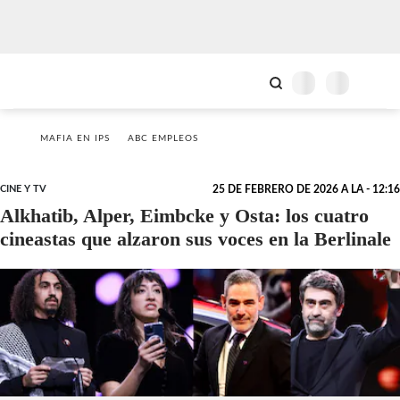
MAFIA EN IPS
ABC EMPLEOS
CINE Y TV
25 DE FEBRERO DE 2026 A LA - 12:16
Alkhatib, Alper, Eimbcke y Osta: los cuatro
cineastas que alzaron sus voces en la Berlinale