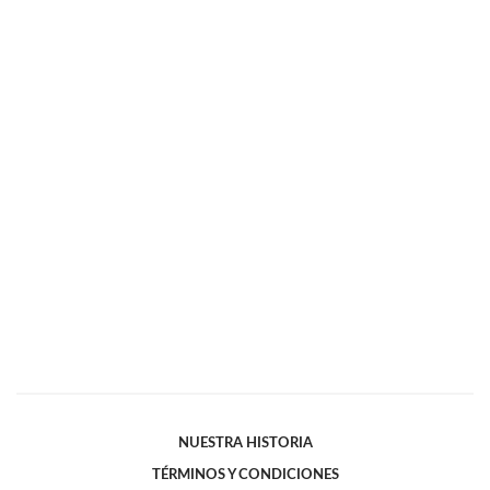
NUESTRA HISTORIA
TÉRMINOS Y CONDICIONES