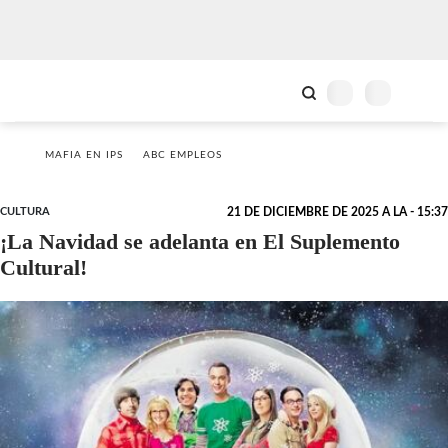
MAFIA EN IPS
ABC EMPLEOS
CULTURA
21 DE DICIEMBRE DE 2025 A LA - 15:37
¡La Navidad se adelanta en El Suplemento
Cultural!