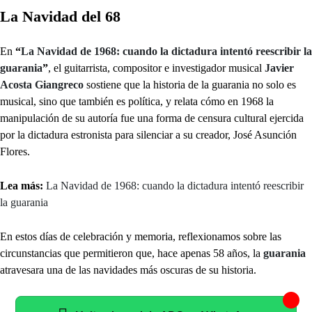
La Navidad del 68
En
“
La Navidad de 1968: cuando la dictadura intentó reescribir la
guarania
”
, el guitarrista, compositor e investigador musical
Javier
Acosta Giangreco
sostiene que la historia de la guarania no solo es
musical, sino que también es política, y relata cómo en 1968 la
manipulación de su autoría fue una forma de censura cultural ejercida
por la dictadura estronista para silenciar a su creador, José Asunción
Flores.
Lea más:
La Navidad de 1968: cuando la dictadura intentó reescribir
la guarania
En estos días de celebración y memoria, reflexionamos sobre las
circunstancias que permitieron que, hace apenas 58 años, la
guarania
atravesara una de las navidades más oscuras de su historia.