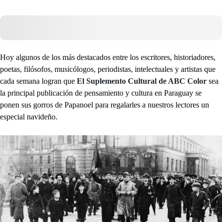
Hoy algunos de los más destacados entre los escritores, historiadores,
poetas, filósofos, musicólogos, periodistas, intelectuales y artistas que
cada semana logran que
El Suplemento Cultural de ABC Color
sea
la principal publicación de pensamiento y cultura en Paraguay se
ponen sus gorros de Papanoel para regalarles a nuestros lectores un
especial navideño.