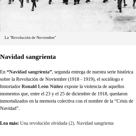
La "Revolución de Noviembre"
Navidad sangrienta
En
“
Navidad sangrienta
”
, segunda entrega de nuestra serie histórica
sobre la Revolución de Noviembre (1918 - 1919), el sociólogo e
historiador
Ronald León Núñez
expone la violencia de aquellos
momentos que, entre el 23 y el 25 de diciembre de 1918, quedaron
inmortalizados en la memoria colectiva con el nombre de la “Crisis de
Navidad”.
Lea más:
Una revolución olvidada (2). Navidad sangrienta