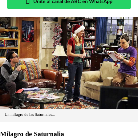
Unite al canal de ABC en WhatsApp
Un milagro de las Saturnales...
Milagro de Saturnalia