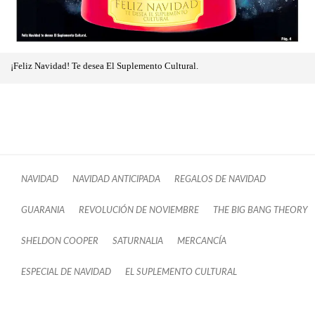
¡Feliz Navidad! Te desea El Suplemento Cultural.
NAVIDAD
NAVIDAD ANTICIPADA
REGALOS DE NAVIDAD
GUARANIA
REVOLUCIÓN DE NOVIEMBRE
THE BIG BANG THEORY
SHELDON COOPER
SATURNALIA
MERCANCÍA
ESPECIAL DE NAVIDAD
EL SUPLEMENTO CULTURAL