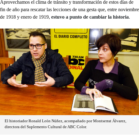
Aprovechamos el clima de tránsito y transformación de estos días de
fin de año para rescatar las lecciones de una gesta que, entre noviembre
de 1918 y enero de 1919,
estuvo a punto de cambiar la historia
.
El historiador Ronald León Núñez, acompañado por Montserrat Álvarez,
directora del Suplemento Cultural de ABC Color.