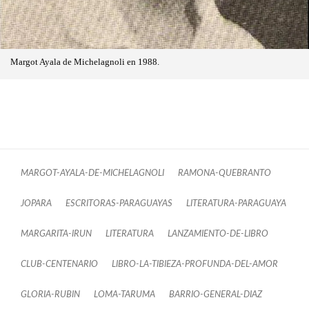
Margot Ayala de Michelagnoli en 1988.
MARGOT-AYALA-DE-MICHELAGNOLI
RAMONA-QUEBRANTO
JOPARA
ESCRITORAS-PARAGUAYAS
LITERATURA-PARAGUAYA
MARGARITA-IRUN
LITERATURA
LANZAMIENTO-DE-LIBRO
CLUB-CENTENARIO
LIBRO-LA-TIBIEZA-PROFUNDA-DEL-AMOR
GLORIA-RUBIN
LOMA-TARUMA
BARRIO-GENERAL-DIAZ