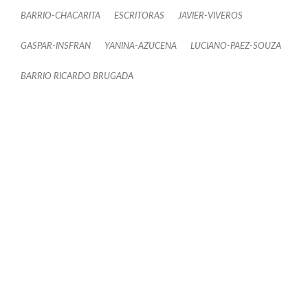
BARRIO-CHACARITA
ESCRITORAS
JAVIER-VIVEROS
GASPAR-INSFRAN
YANINA-AZUCENA
LUCIANO-PAEZ-SOUZA
BARRIO RICARDO BRUGADA