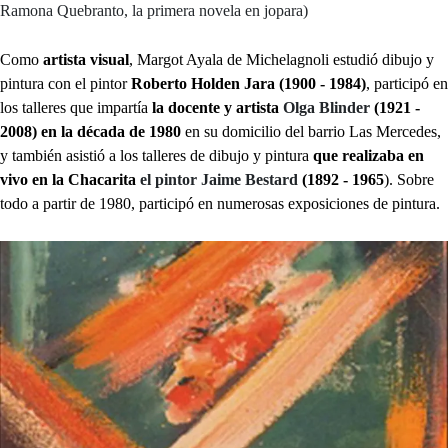
Ramona Quebranto, la primera novela en jopara)
Como
artista visual
, Margot Ayala de Michelagnoli estudió dibujo y
pintura con el pintor
Roberto Holden Jara (1900 - 1984)
, participó en
los talleres que impartía
la docente y artista
Olga Blinder
(1921 -
2008)
en la década de 1980
en su domicilio del barrio Las Mercedes,
y también asistió a los talleres de dibujo y pintura
que realizaba en
vivo en la Chacarita
el pintor Jaime Bestard
(1892 - 1965
). Sobre
todo a partir de 1980, participó en numerosas exposiciones de pintura.