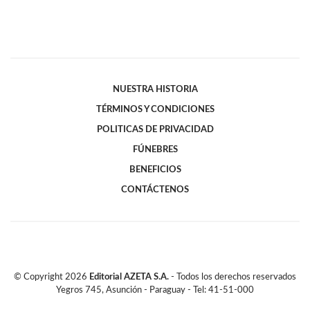
NUESTRA HISTORIA
TÉRMINOS Y CONDICIONES
POLITICAS DE PRIVACIDAD
FÚNEBRES
BENEFICIOS
CONTÁCTENOS
© Copyright
2026
Editorial AZETA S.A.
- Todos los derechos reservados
Yegros 745, Asunción - Paraguay - Tel: 41-51-000