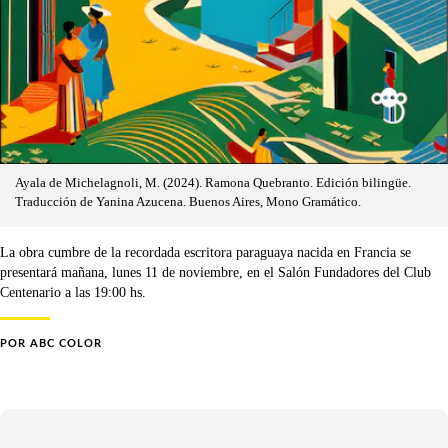
Ayala de Michelagnoli, M. (2024). Ramona Quebranto. Edición bilingüe.
Traducción de Yanina Azucena. Buenos Aires, Mono Gramático.
La obra cumbre de la recordada escritora paraguaya nacida en Francia se
presentará mañana, lunes 11 de noviembre, en el Salón Fundadores del Club
Centenario a las 19:00 hs.
POR
ABC COLOR