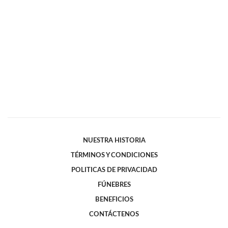
NUESTRA HISTORIA
TÉRMINOS Y CONDICIONES
POLITICAS DE PRIVACIDAD
FÚNEBRES
BENEFICIOS
CONTÁCTENOS