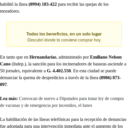
habilitó la línea
(0994) 183-422
para recibir las quejas de los
moradores.
Todos los beneficios, en un solo lugar
Descubrí donde te conviene comprar hoy
En tanto que en
Hernandarias
, administrado por
Emiliano Nelson
Cano
(Indep.), la sanción para los incineradores de basuras asciende a
50 jornales, equivalente a
G. 4.402.550
. En esta ciudad se puede
denunciar la quema de desperdicios a través de la línea
(0986) 873-
097
.
Lea más:
Convocan de nuevo a Diputados para tratar ley de compra
de vacunas y de emergencia por incendios, el lunes
La habilitación de las líneas telefónicas para la recepción de denuncias
fue adoptada para una intervención inmediata ante el aumento de los