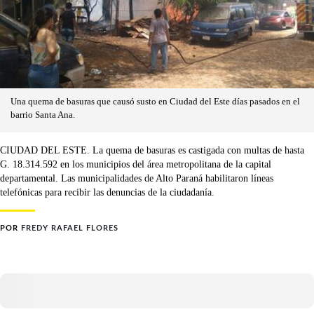
Una quema de basuras que causó susto en Ciudad del Este días pasados en el
barrio Santa Ana.
CIUDAD DEL ESTE. La quema de basuras es castigada con multas de hasta
G. 18.314.592 en los municipios del área metropolitana de la capital
departamental. Las municipalidades de Alto Paraná habilitaron líneas
telefónicas para recibir las denuncias de la ciudadanía.
POR
FREDY RAFAEL FLORES