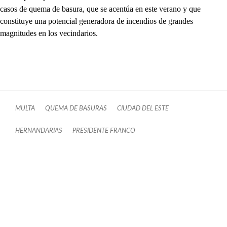
casos de quema de basura, que se acentúa en este verano y que
constituye una potencial generadora de incendios de grandes
magnitudes en los vecindarios.
MULTA
QUEMA DE BASURAS
CIUDAD DEL ESTE
HERNANDARIAS
PRESIDENTE FRANCO