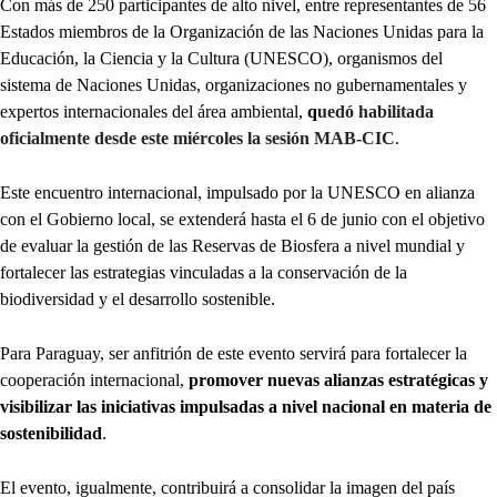
Con más de 250 participantes de alto nivel, entre representantes de 56
Estados miembros de la Organización de las Naciones Unidas para la
Educación, la Ciencia y la Cultura (UNESCO), organismos del
sistema de Naciones Unidas, organizaciones no gubernamentales y
expertos internacionales del área ambiental,
q
uedó habilitada
oficialmente desde este miércoles la sesión MAB-CIC
.
Este encuentro internacional, impulsado por la UNESCO en alianza
con el Gobierno local, se extenderá hasta el 6 de junio con el objetivo
de evaluar la gestión de las Reservas de Biosfera a nivel mundial y
fortalecer las estrategias vinculadas a la conservación de la
biodiversidad y el desarrollo sostenible.
Para Paraguay, ser anfitrión de este evento servirá para fortalecer la
cooperación internacional,
promover nuevas alianzas estratégicas y
visibilizar las iniciativas impulsadas a nivel nacional en materia de
sostenibilidad
.
El evento, igualmente, contribuirá a consolidar la imagen del país