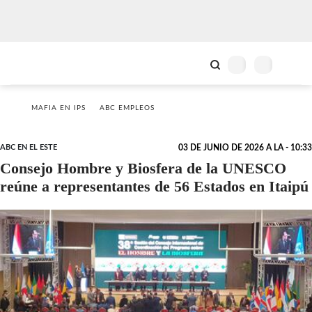
MAFIA EN IPS
ABC EMPLEOS
ABC EN EL ESTE
03 DE JUNIO DE 2026 A LA - 10:33
Consejo Hombre y Biosfera de la UNESCO
reúne a representantes de 56 Estados en Itaipú