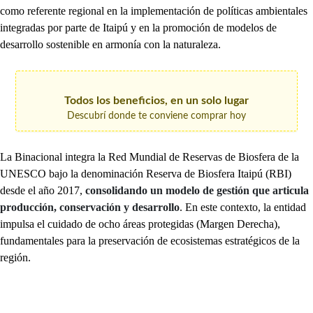
como referente regional en la implementación de políticas ambientales
integradas por parte de Itaipú y en la promoción de modelos de
desarrollo sostenible en armonía con la naturaleza.
Todos los beneficios, en un solo lugar
Descubrí donde te conviene comprar hoy
La Binacional integra la Red Mundial de Reservas de Biosfera de la
UNESCO bajo la denominación Reserva de Biosfera Itaipú (RBI)
desde el año 2017,
consolidando un modelo de gestión que articula
producción, conservación y desarrollo
. En este contexto, la entidad
impulsa el cuidado de ocho áreas protegidas (Margen Derecha),
fundamentales para la preservación de ecosistemas estratégicos de la
región.