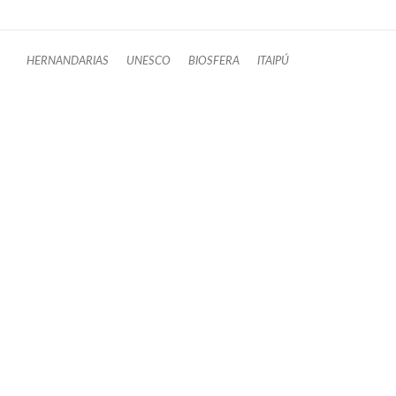
HERNANDARIAS
UNESCO
BIOSFERA
ITAIPÚ