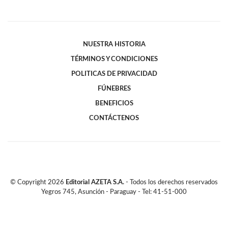
NUESTRA HISTORIA
TÉRMINOS Y CONDICIONES
POLITICAS DE PRIVACIDAD
FÚNEBRES
BENEFICIOS
CONTÁCTENOS
© Copyright
2026
Editorial AZETA S.A.
- Todos los derechos reservados
Yegros 745, Asunción - Paraguay - Tel: 41-51-000