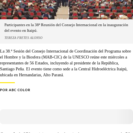
Participantes en la 38ª Reunión del Consejo Internacional en la inauguración
del evento en Itaipú.
TEREZA FRETES ALONSO
La 38.ª Sesión del Consejo Internacional de Coordinación del Programa sobre
el Hombre y la Biosfera (MAB-CIC) de la UNESCO reúne este miércoles a
representantes de 56 Estados, incluyendo al presidente de la República,
Santiago Peña. El evento tiene como sede a la Central Hidroeléctrica Itaipú,
ubicada en Hernandarias, Alto Paraná.
POR
ABC COLOR