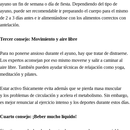
ayuno un fin de semana o día de fiesta. Dependiendo del tipo de
ayuno, puede ser recomendable ir preparando el cuerpo para el mismo
de 2 a 3 días antes e ir alimentándose con los alimentos correctos con
antelación.
Tercer consejo: Movimiento y aire libre
Para no ponerse ansioso durante el ayuno, hay que tratar de distraerse.
Los expertos aconsejan por eso mismo moverse y salir a caminar al
aire libre. También pueden ayudar técnicas de relajación como yoga,
meditación y pilates.
Estar activo físicamente evita además que se pierda masa muscular
y los problemas de circulación y acelera el metabolismo. Sin embargo,
es mejor renunciar al ejercicio intenso y los deportes durante estos días.
Cuarto consejo: ¡Beber mucho líquido!