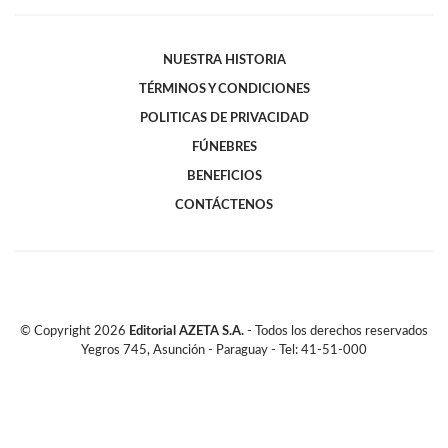
NUESTRA HISTORIA
TÉRMINOS Y CONDICIONES
POLITICAS DE PRIVACIDAD
FÚNEBRES
BENEFICIOS
CONTÁCTENOS
© Copyright
2026
Editorial AZETA S.A.
- Todos los derechos reservados
Yegros 745, Asunción - Paraguay - Tel: 41-51-000