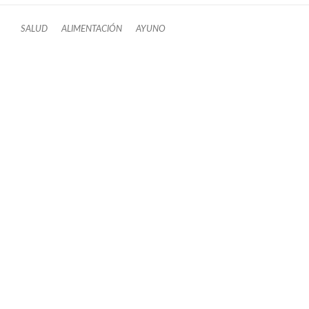
SALUD
ALIMENTACIÓN
AYUNO