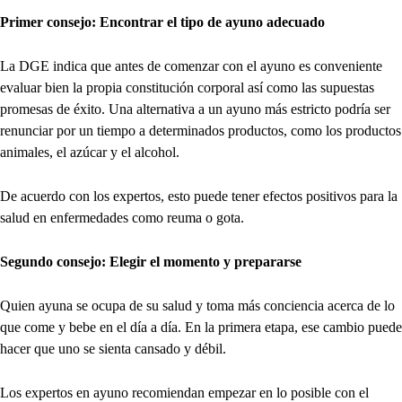
Primer consejo: Encontrar el tipo de ayuno adecuado
La DGE indica que antes de comenzar con el ayuno es conveniente
evaluar bien la propia constitución corporal así como las supuestas
promesas de éxito. Una alternativa a un ayuno más estricto podría ser
renunciar por un tiempo a determinados productos, como los productos
animales, el azúcar y el alcohol.
De acuerdo con los expertos, esto puede tener efectos positivos para la
salud en enfermedades como reuma o gota.
Segundo consejo: Elegir el momento y prepararse
Quien ayuna se ocupa de su salud y toma más conciencia acerca de lo
que come y bebe en el día a día. En la primera etapa, ese cambio puede
hacer que uno se sienta cansado y débil.
Los expertos en ayuno recomiendan empezar en lo posible con el