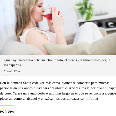
Quien ayuna debería beber mucho líquido, el menos 2,5 litros diarios, según
los expertos.
Christin Klose
Con la Semana Santa cada vez más cerca, ayunar se convierte para muchas
personas en una oportunidad para “resetear” cuerpo y alma y, por qué no, bajar
de peso. Ya sea un ayuno corto o uno más largo en el que se renuncia a algunos
placeres, como el alcohol y el azúcar, las posibilidades son infinitas.
POR
DPA