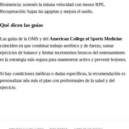
Resistencia: sostenés la misma velocidad con menor RPE.
Recuperación: bajan las agujetas y mejora el sueño.
Qué dicen las guías
Las guías de la OMS y del
American College of Sports Medicine
coinciden en que combinar trabajo aeróbico y de fuerza, sumar
ejercicios de balance y limitar incrementos bruscos del entrenamiento
es la estrategia más segura para mantenerse activo y prevenir lesiones.
Si hay condiciones médicas o dudas específicas, la recomendación es
personalizar aún más el plan con profesionales de la salud y del
ejercicio.