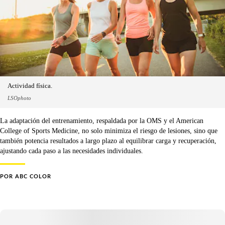
Actividad física.
LSOphoto
La adaptación del entrenamiento, respaldada por la OMS y el American
College of Sports Medicine, no solo minimiza el riesgo de lesiones, sino que
también potencia resultados a largo plazo al equilibrar carga y recuperación,
ajustando cada paso a las necesidades individuales.
POR
ABC COLOR