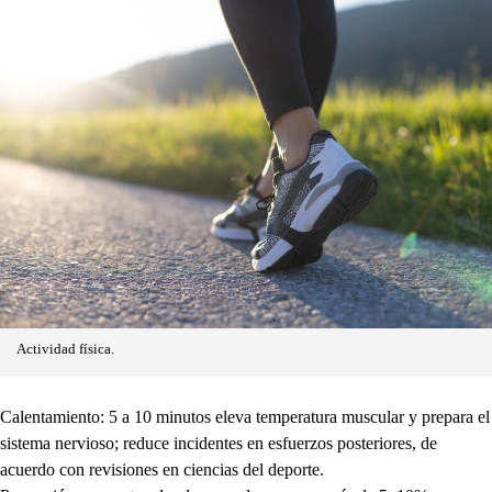
Actividad física.
Calentamiento: 5 a 10 minutos eleva temperatura muscular y prepara el
sistema nervioso; reduce incidentes en esfuerzos posteriores, de
acuerdo con revisiones en ciencias del deporte.