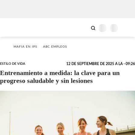
MAFIA EN IPS
ABC EMPLEOS
ESTILO DE VIDA
12 DE SEPTIEMBRE DE 2025 A LA - 09:26
Entrenamiento a medida: la clave para un
progreso saludable y sin lesiones