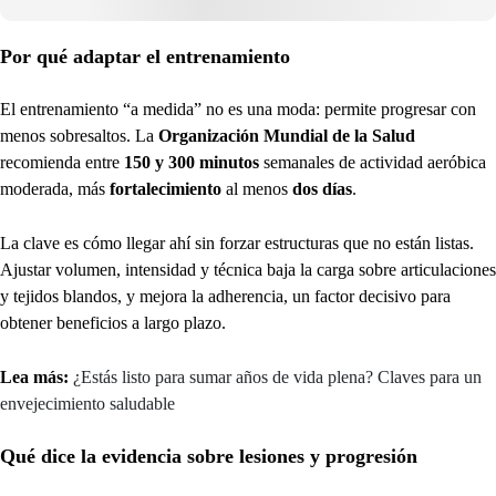
Por qué adaptar el entrenamiento
El entrenamiento “a medida” no es una moda: permite progresar con
menos sobresaltos. La
Organización Mundial de la Salud
recomienda entre
150 y 300 minutos
semanales de actividad aeróbica
moderada, más
fortalecimiento
al menos
dos días
.
La clave es cómo llegar ahí sin forzar estructuras que no están listas.
Ajustar volumen, intensidad y técnica baja la carga sobre articulaciones
y tejidos blandos, y mejora la adherencia, un factor decisivo para
obtener beneficios a largo plazo.
Lea más:
¿Estás listo para sumar años de vida plena? Claves para un
envejecimiento saludable
Qué dice la evidencia sobre lesiones y progresión