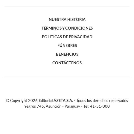
NUESTRA HISTORIA
TÉRMINOS Y CONDICIONES
POLITICAS DE PRIVACIDAD
FÚNEBRES
BENEFICIOS
CONTÁCTENOS
© Copyright
2026
Editorial AZETA S.A.
- Todos los derechos reservados
Yegros 745, Asunción - Paraguay - Tel: 41-51-000