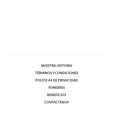
NUESTRA HISTORIA
TÉRMINOS Y CONDICIONES
POLITICAS DE PRIVACIDAD
FÚNEBRES
BENEFICIOS
CONTÁCTENOS