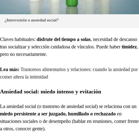
¿Introversión o ansiedad social?
Claves habituales:
disfrute del tiempo a solas
, necesidad de descanso
tras socializar y selección cuidadosa de vínculos. Puede haber
timidez
,
pero no necesariamente.
Lea más:
Trastornos alimentarios y relaciones: cuando la ansiedad por
comer altera la intimidad
Ansiedad social: miedo intenso y evitación
La ansiedad social (o trastorno de ansiedad social) se relaciona con un
miedo persistente a ser juzgado, humillado o rechazado
en
situaciones sociales o de desempeño (hablar en reuniones, comer frente
a otros, conocer gente).