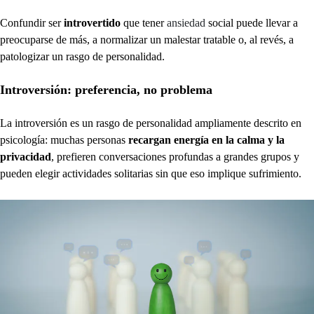
Confundir ser
introvertido
que tener
ansiedad
social puede llevar a
preocuparse de más, a normalizar un malestar tratable o, al revés, a
patologizar un rasgo de personalidad.
Introversión: preferencia, no problema
La introversión es un rasgo de personalidad ampliamente descrito en
psicología: muchas personas
recargan energía en la calma y la
privacidad
, prefieren conversaciones profundas a grandes grupos y
pueden elegir actividades solitarias sin que eso implique sufrimiento.