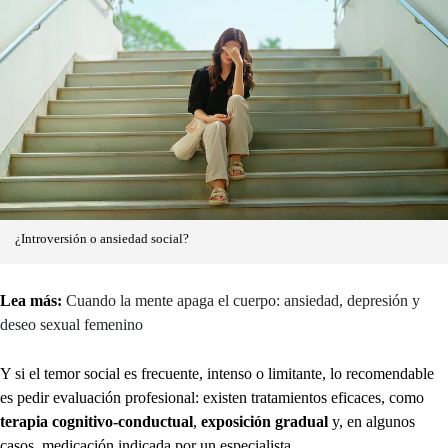
¿Introversión o ansiedad social?
Lea más:
Cuando la mente apaga el cuerpo: ansiedad, depresión y
deseo sexual femenino
Y si el temor social es frecuente, intenso o limitante, lo recomendable
es pedir evaluación profesional: existen tratamientos eficaces, como
terapia cognitivo-conductual
,
exposición gradual
y, en algunos
casos, medicación indicada por un especialista.