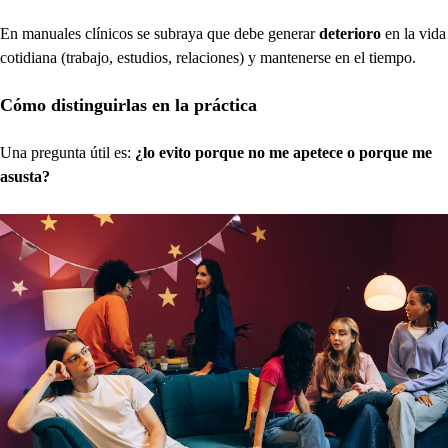
En manuales clínicos se subraya que debe generar
deterioro
en la vida
cotidiana (trabajo, estudios, relaciones) y mantenerse en el tiempo.
Cómo distinguirlas en la práctica
Una pregunta útil es:
¿lo evito porque no me apetece o porque me
asusta?