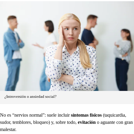
¿Introversión o ansiedad social?
No es “nervios normal”: suele incluir
síntomas físicos
(taquicardia,
sudor, temblores, bloqueo) y, sobre todo,
evitación
o aguante con gran
malestar.