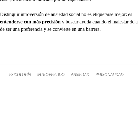
Distinguir introversión de ansiedad social no es etiquetarse mejor: es
entenderse con más precisión
y buscar ayuda cuando el malestar deja
de ser una preferencia y se convierte en una barrera.
PSICOLOGÍA
INTROVERTIDO
ANSIEDAD
PERSONALIDAD