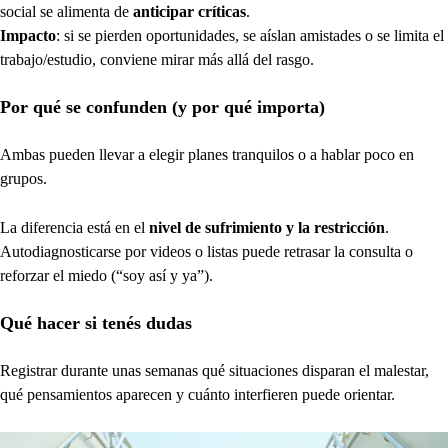
social se alimenta de
anticipar críticas
.
Impacto
: si se pierden oportunidades, se aíslan amistades o se limita el
trabajo/estudio, conviene mirar más allá del rasgo.
Por qué se confunden (y por qué importa)
Ambas pueden llevar a elegir planes tranquilos o a hablar poco en
grupos.
La diferencia está en el
nivel de sufrimiento y la restricción
.
Autodiagnosticarse por videos o listas puede retrasar la consulta o
reforzar el miedo (“soy así y ya”).
Qué hacer si tenés dudas
Registrar durante unas semanas qué situaciones disparan el malestar,
qué pensamientos aparecen y cuánto interfieren puede orientar.