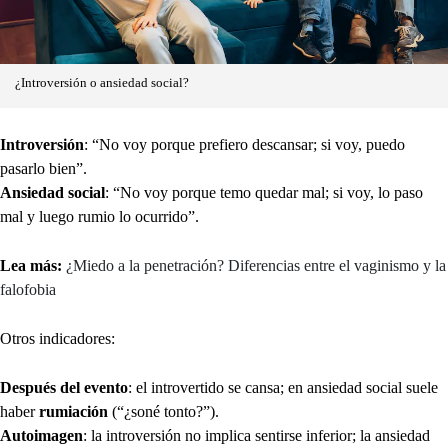
¿Introversión o ansiedad social?
Introversión
: “No voy porque prefiero descansar; si voy, puedo
pasarlo bien”.
Ansiedad social
: “No voy porque temo quedar mal; si voy, lo paso
mal y luego rumio lo ocurrido”.
Lea más:
¿Miedo a la penetración? Diferencias entre el vaginismo y la
falofobia
Otros indicadores:
Después del evento
: el introvertido se cansa; en ansiedad social suele
haber
rumiación
(“¿soné tonto?”).
Autoimagen
: la introversión no implica sentirse inferior; la ansiedad