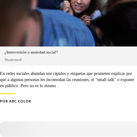
¿Introversión o ansiedad social?
Shutterstock
En redes sociales abundan test rápidos y etiquetas que prometen explicar por
qué a algunas personas les incomodan las reuniones, el “small talk” o exponer
en público. Pero no es lo mismo .
POR
ABC COLOR