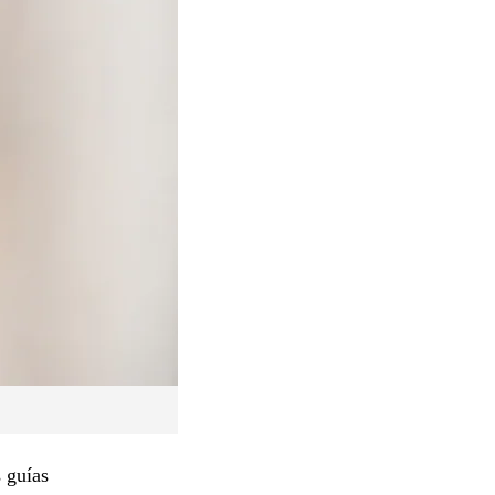
 guías