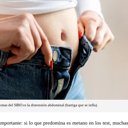
omas del SIBO es la distensión abdominal (barriga que se infla).
mportante: si lo que predomina es metano en los test, muchas