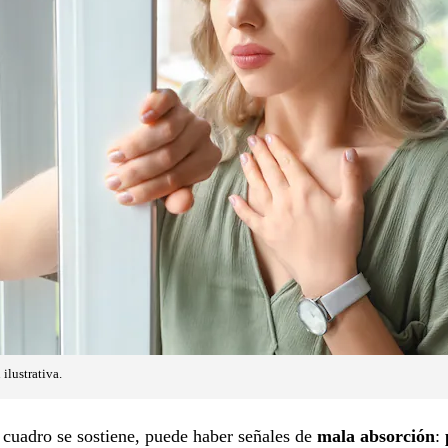
ilustrativa.
cuadro se sostiene, puede haber señales de
mala absorción
: