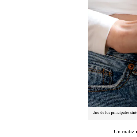
Uno de los principales sínt
Un matiz i